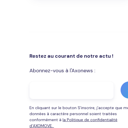
Restez au courant de notre actu !
Abonnez-vous à l'Axonews :
En cliquant sur le bouton S'inscrire, j’accepte que m
données à caractère personnel soient traitées
conformément à
la Politique de confidentialité
d’AXOMOVE.