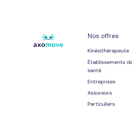
Nos offres
Kinésithérapeute
Établissements d
santé
Entreprises
Assureurs
Particuliers