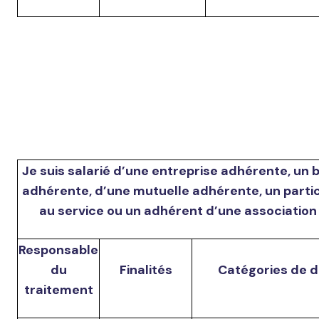
Je suis salarié d’une entreprise adhérente, un 
adhérente, d’une mutuelle adhérente, un parti
au service ou un adhérent d’une association 
Responsable
du
Finalités
Catégories de 
traitement