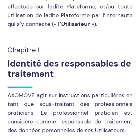
effectuée sur ladite Plateforme, et/ou toute
utilisation de ladite Plateforme par l’internaute
qui s’y connecte («
l’Utilisateur
»).
Chapitre I
Identité des responsables de
traitement
AXOMOVE agit sur instructions particulières en
tant que sous-traitant des professionnels
praticiens. Le professionnel praticien est
considéré comme responsable de traitement
des données personnelles de ses Utilisateurs.