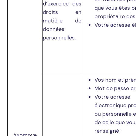
d’exercice des
que vous êtes bi
droits en
propriétaire des
matière de
Votre adresse él
données
personnelles.
Vos nom et pré
Mot de passe cr
Votre adresse
électronique pro
ou personnelle e
de celle que vou
renseigné ;
Axomove