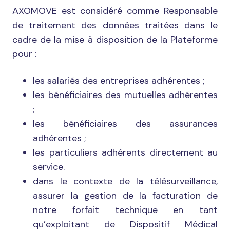
AXOMOVE est considéré comme Responsable
de traitement des données traitées dans le
cadre de la mise à disposition de la Plateforme
pour :
les salariés des entreprises adhérentes ;
les bénéficiaires des mutuelles adhérentes
;
les bénéficiaires des assurances
adhérentes ;
les particuliers adhérents directement au
service.
dans le contexte de la télésurveillance,
assurer la gestion de la facturation de
notre forfait technique en tant
qu’exploitant de Dispositif Médical