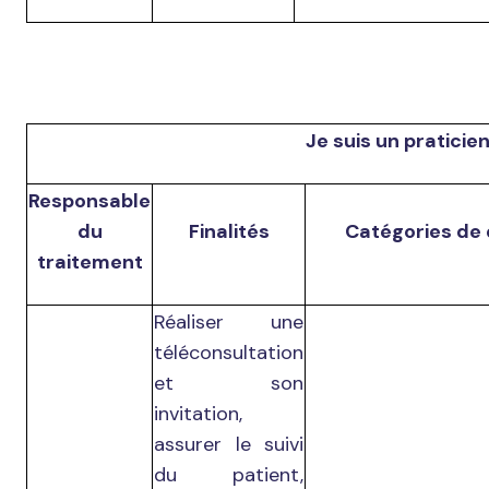
Je suis un praticien
Responsable
du
Finalités
Catégories de
traitement
Réaliser une
téléconsultation
et son
invitation,
assurer le suivi
du patient,