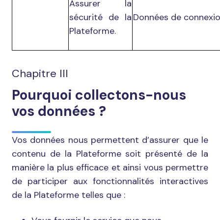
Assurer la
sécurité de la
Données de connexi
Plateforme.
Chapitre III
Pourquoi collectons-nous
vos données ?
Vos données nous permettent d’assurer que le
contenu de la Plateforme soit présenté de la
manière la plus efficace et ainsi vous permettre
de participer aux fonctionnalités interactives
de la Plateforme telles que :