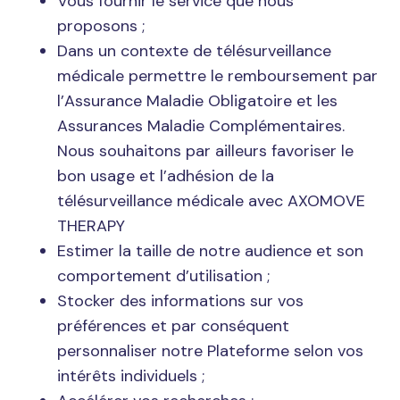
Vous fournir le service que nous
proposons ;
Dans un contexte de télésurveillance
médicale permettre le remboursement par
l’Assurance Maladie Obligatoire et les
Assurances Maladie Complémentaires.
Nous souhaitons par ailleurs favoriser le
bon usage et l’adhésion de la
télésurveillance médicale avec AXOMOVE
THERAPY
Estimer la taille de notre audience et son
comportement d’utilisation ;
Stocker des informations sur vos
préférences et par conséquent
personnaliser notre Plateforme selon vos
intérêts individuels ;