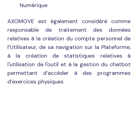
Numérique
AXOMOVE est également considéré comme
responsable de traitement des données
relatives à la création du compte personnel de
l’Utilisateur, de sa navigation sur la Plateforme,
à la création de statistiques relatives à
l'utilisation de l'outil et à la gestion du chatbot
permettant d’accéder à des programmes
d’exercices physiques.