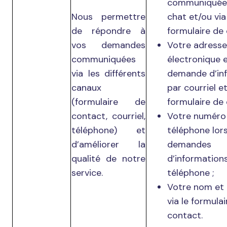
communiquées
Nous permettre
chat et/ou via
de répondre à
formulaire de 
vos demandes
Votre adresse
communiquées
électronique 
via les différents
demande d’in
canaux
par courriel et
(formulaire de
formulaire de 
contact, courriel,
Votre numéro
téléphone) et
téléphone lor
d’améliorer la
demandes
qualité de notre
d’information
service.
téléphone ;
Votre nom et
via le formula
contact.