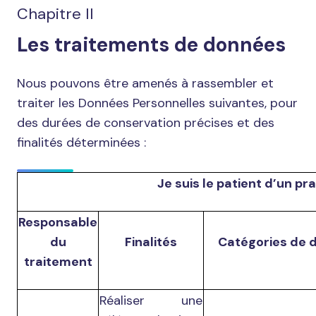
Chapitre II
Les traitements de données
Nous pouvons être amenés à rassembler et
traiter les Données Personnelles suivantes, pour
des durées de conservation précises et des
finalités déterminées :
Je suis le patient d’un pra
Responsable
du
Finalités
Catégories de 
traitement
Réaliser une