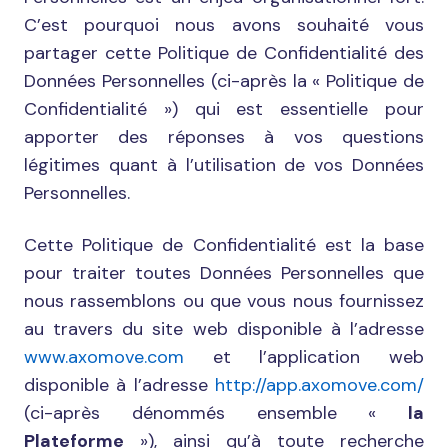
C’est pourquoi nous avons souhaité vous
partager cette Politique de Confidentialité des
Données Personnelles (ci-après la « Politique de
Confidentialité ») qui est essentielle pour
apporter des réponses à vos questions
légitimes quant à l’utilisation de vos Données
Personnelles.
Cette Politique de Confidentialité est la base
pour traiter toutes Données Personnelles que
nous rassemblons ou que vous nous fournissez
au travers du site web disponible à l’adresse
www.axomove.com
et l’application web
disponible à l’adresse
http://app.axomove.com/
(ci-après dénommés ensemble «
la
Plateforme
»), ainsi qu’à toute recherche