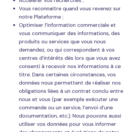
Accélérer vos recherches ;
Vous reconnaître quand vous revenez sur
notre Plateforme ;
Optimiser l’information commerciale et
vous communiquer des informations, des
produits ou services que vous nous
demandez, ou qui correspondent à vos
centres d’intérêts dès lors que vous avez
consenti à recevoir nos informations à ce
titre. Dans certaines circonstances, vos
données nous permettent de réaliser nos
obligations liées à un contrat conclu entre
nous et vous (par exemple exécuter une
commande ou un service, l’envoi d’une
documentation, etc.). Nous pouvons aussi
utiliser vos données pour vous informer