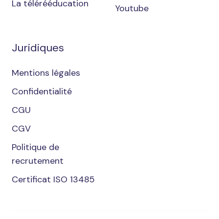
La télérééducation
Youtube
Juridiques
Mentions légales
Confidentialité
CGU
CGV
Politique de
recrutement
Certificat ISO 13485