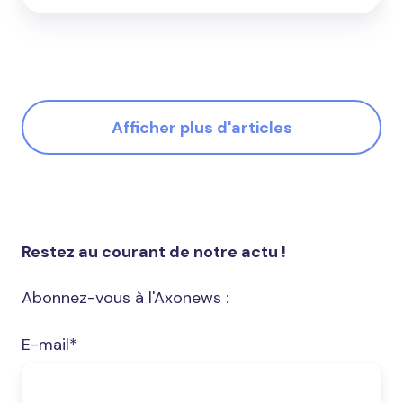
Afficher plus d'articles
Restez au courant de notre actu !
Abonnez-vous à l'Axonews :
E-mail
*