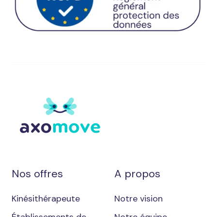
Nos offres
A propos
Kinésithérapeute
Notre vision