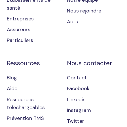
Établissements de
Notre équipe
santé
Nous rejoindre
Entreprises
Actu
Assureurs
Particuliers
Ressources
Nous contacter
Blog
Contact
Aide
Facebook
Ressources
Linkedin
téléchargeables
Instagram
Prévention TMS
Twitter