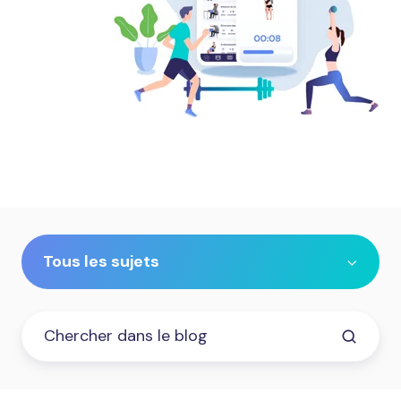
Tous les sujets