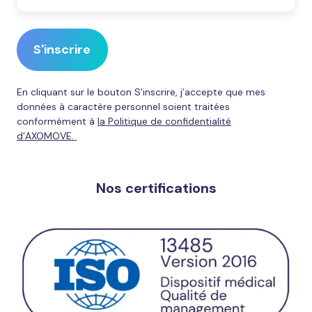
En cliquant sur le bouton S'inscrire, j’accepte que mes
données à caractère personnel soient traitées
conformément à
la Politique de confidentialité
d’AXOMOVE.
Nos certifications