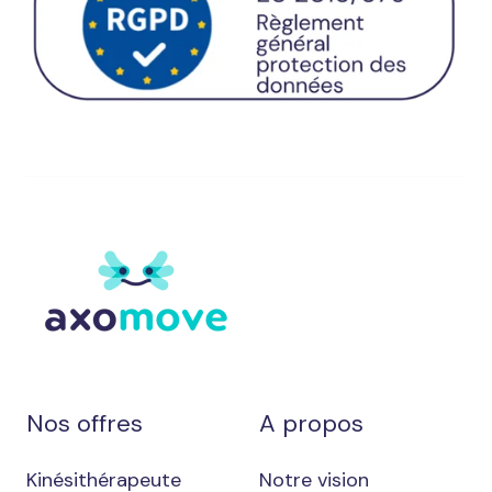
Nos offres
A propos
Kinésithérapeute
Notre vision