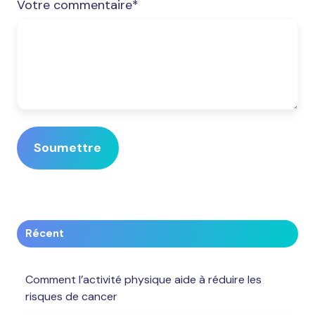
Votre commentaire
*
Récent
Comment l’activité physique aide à réduire les
risques de cancer