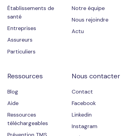
Établissements de
Notre équipe
santé
Nous rejoindre
Entreprises
Actu
Assureurs
Particuliers
Ressources
Nous contacter
Blog
Contact
Aide
Facebook
Ressources
Linkedin
téléchargeables
Instagram
Prévention TMS