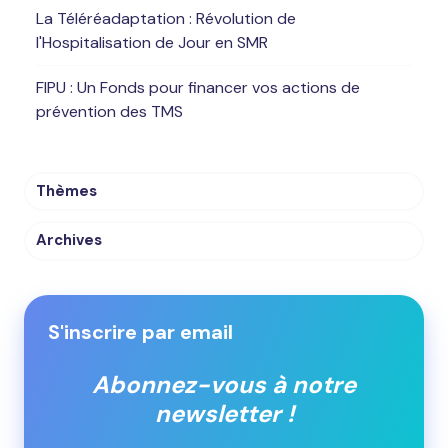
La Téléréadaptation : Révolution de
l'Hospitalisation de Jour en SMR
FIPU : Un Fonds pour financer vos actions de
prévention des TMS
Thèmes
Archives
S'inscrire par email
Abonnez-vous à notre
newsletter !