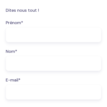
Dites nous tout !
Prénom
*
Nom
*
E-mail
*