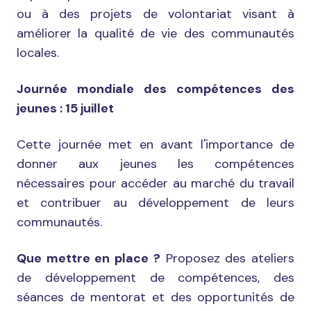
ou à des projets de volontariat visant à
améliorer la qualité de vie des communautés
locales.
Journée mondiale des compétences des
jeunes : 15 juillet
Cette journée met en avant l'importance de
donner aux jeunes les compétences
nécessaires pour accéder au marché du travail
et contribuer au développement de leurs
communautés.
Que mettre en place ?
Proposez des ateliers
de développement de compétences, des
séances de mentorat et des opportunités de