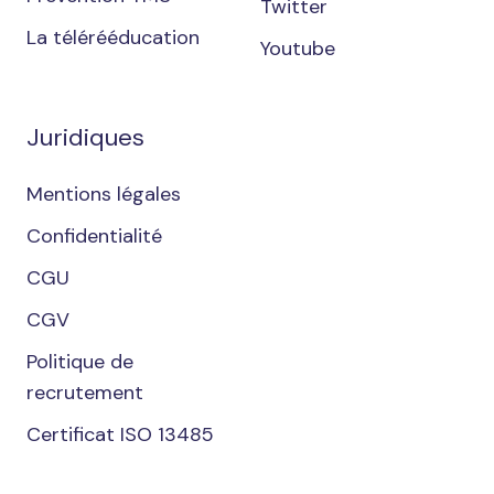
Twitter
La télérééducation
Youtube
Juridiques
Mentions légales
Confidentialité
CGU
CGV
Politique de
recrutement
Certificat ISO 13485