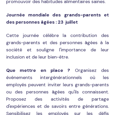
promouvoir des habitudes alimentaires saines.
Journée mondiale des grands-parents et
des personnes âgées : 23 juillet
Cette journée célèbre la contribution des
grands-parents et des personnes âgées à la
société et souligne l'importance de leur
inclusion et de leur bien-être.
Que mettre en place ?
Organisez des
événements intergénérationnels où les
employés peuvent inviter leurs grands-parents
ou des personnes âgées qu'ils connaissent.
Proposez des activités de partage
d'expériences et de savoirs entre générations.
Sensibilisez les employés sur les défis