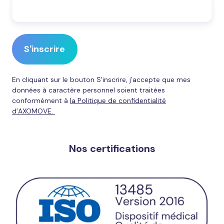
En cliquant sur le bouton S'inscrire, j’accepte que mes
données à caractère personnel soient traitées
conformément à
la Politique de confidentialité
d’AXOMOVE.
Nos certifications