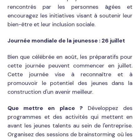
rencontrés par les personnes âgées et
encouragez les initiatives visant à soutenir leur
bien-être et leur inclusion sociale.
Journée mondiale de la jeunesse : 26 juillet
Bien que célébrée en août, les préparatifs pour
cette journée peuvent commencer en juillet.
Cette journée vise à reconnaître et à
promouvoir le potentiel des jeunes dans la
construction d'un avenir meilleur.
Que mettre en place ?
Développez des
programmes et des activités qui mettent en
avant les jeunes talents au sein de l'entreprise.
Organisez des sessions de brainstorming où les