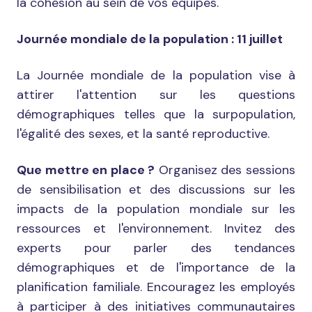
la cohésion au sein de vos équipes.
Journée mondiale de la population : 11 juillet
La Journée mondiale de la population vise à
attirer l'attention sur les questions
démographiques telles que la surpopulation,
l'égalité des sexes, et la santé reproductive.
Que mettre en place ?
Organisez des sessions
de sensibilisation et des discussions sur les
impacts de la population mondiale sur les
ressources et l'environnement. Invitez des
experts pour parler des tendances
démographiques et de l'importance de la
planification familiale. Encouragez les employés
à participer à des initiatives communautaires