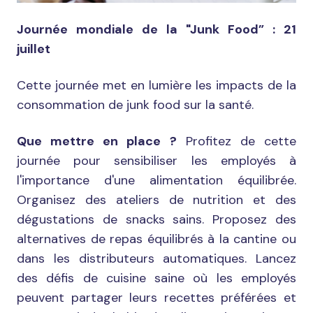
Journée mondiale de la "Junk Food” : 21
juillet
Cette journée met en lumière les impacts de la
consommation de junk food sur la santé.
Que mettre en place ?
Profitez de cette
journée pour sensibiliser les employés à
l'importance d'une alimentation équilibrée.
Organisez des ateliers de nutrition et des
dégustations de snacks sains. Proposez des
alternatives de repas équilibrés à la cantine ou
dans les distributeurs automatiques. Lancez
des défis de cuisine saine où les employés
peuvent partager leurs recettes préférées et