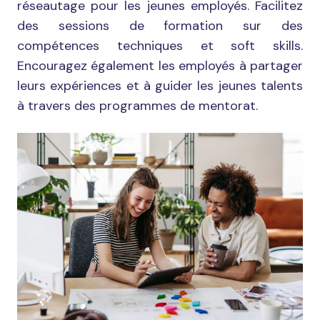
réseautage pour les jeunes employés. Facilitez
des sessions de formation sur des
compétences techniques et soft skills.
Encouragez également les employés à partager
leurs expériences et à guider les jeunes talents
à travers des programmes de mentorat.