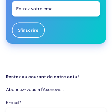
Email
*
Restez au courant de notre actu !
Abonnez-vous à l'Axonews :
E-mail
*