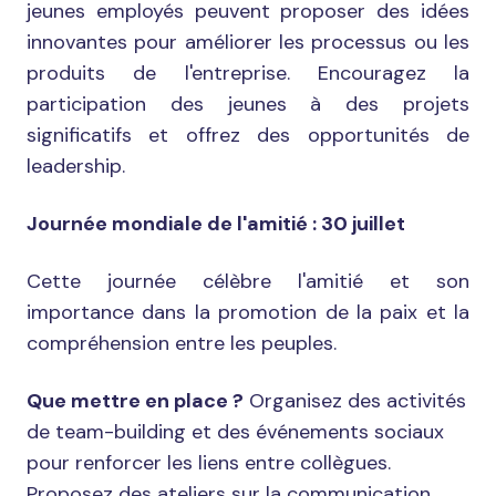
jeunes employés peuvent proposer des idées
innovantes pour améliorer les processus ou les
produits de l'entreprise. Encouragez la
participation des jeunes à des projets
significatifs et offrez des opportunités de
leadership.
Journée mondiale de l'amitié : 30 juillet
Cette journée célèbre l'amitié et son
importance dans la promotion de la paix et la
compréhension entre les peuples.
Que mettre en place ?
Organisez des activités
de team-building et des événements sociaux
pour renforcer les liens entre collègues.
Proposez des ateliers sur la communication