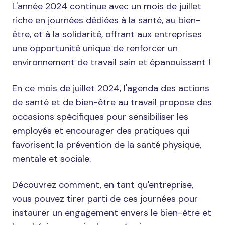
L'année 2024 continue avec un mois de juillet
riche en journées dédiées à la santé, au bien-
être, et à la solidarité, offrant aux entreprises
une opportunité unique de renforcer un
environnement de travail sain et épanouissant !
En ce mois de juillet 2024, l'agenda des actions
de santé et de bien-être au travail propose des
occasions spécifiques pour sensibiliser les
employés et encourager des pratiques qui
favorisent la prévention de la santé physique,
mentale et sociale.
Découvrez comment, en tant qu'entreprise,
vous pouvez tirer parti de ces journées pour
instaurer un engagement envers le bien-être et