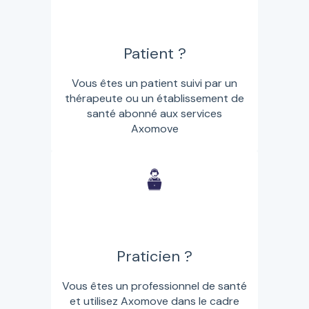
Patient ?
Vous êtes un patient suivi par un
thérapeute ou un établissement de
santé abonné aux services
Axomove
Praticien ?
Vous êtes un professionnel de santé
et utilisez Axomove dans le cadre