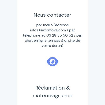
Nous contacter
par mail à l'adresse
infos@axomove.com / par
téléphone au 03 28 55 50 52 / par
chat en ligne (en bas à droite de
votre écran)
Réclamation &
matériovigilance