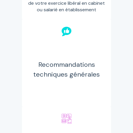
de votre exercice libéral en cabinet
ou salarié en établissement
Recommandations
techniques générales