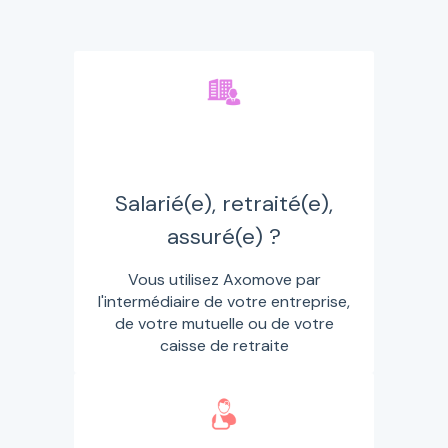
Salarié(e), retraité(e),
assuré(e) ?
Vous utilisez Axomove par
l'intermédiaire de votre entreprise,
de votre mutuelle ou de votre
caisse de retraite