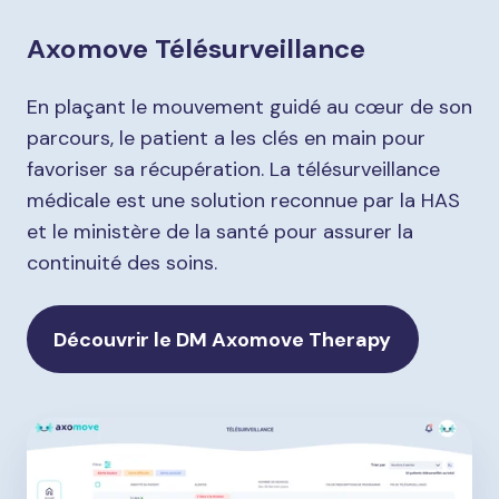
Axomove Télésurveillance
En plaçant le mouvement guidé au cœur de son
parcours, le patient a les clés en main pour
favoriser sa récupération. La télésurveillance
médicale est une solution reconnue par la HAS
et le ministère de la santé pour assurer la
continuité des soins.
Découvrir le DM Axomove Therapy