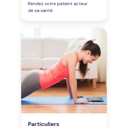
Rendez votre patient acteur
de sa santé.
Particuliers
Particuliers