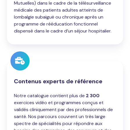
Mutuelles) dans le cadre de la télésurveillance
médicale des patients adultes atteints de
lombalgie subaiguë ou chronique après un
programme de rééducation fonctionnel
dispensé dans le cadre d’un séjour hospitalier.
Contenus experts de référence
Notre catalogue contient plus de
2 300
exercices vidéo et programmes conçus et
validés cliniquement par des professionnels de
santé. Nos parcours couvrent un très large
spectre de spécialités pour répondre aux