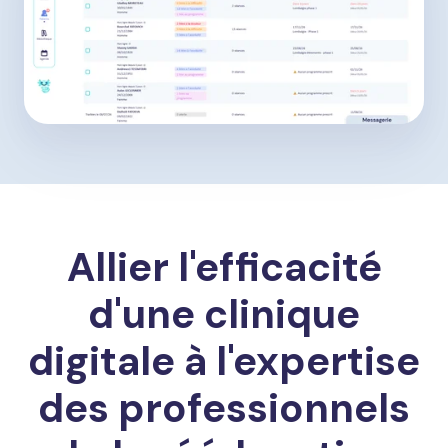
Allier l'efficacité
d'une clinique
digitale à l'expertise
des professionnels