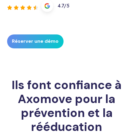
4.7/5
Réserver une démo
Ils font confiance à
Axomove pour la
prévention et la
rééducation