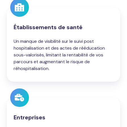
Établissements de santé
Un manque de visibilité sur le suivi post
hospitalisation et des actes de rééducation
sous-valorisés, limitant la rentabilité de vos
parcours et augmentant le risque de
réhospitalisation.
Entreprises