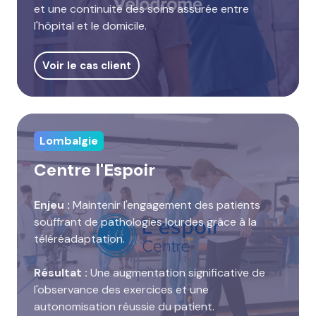
et une continuité des soins assurée entre
l'hôpital et le domicile.
Voir le cas client
Lombalgie
Centre l'Espoir
Enjeu :
Maintenir l'engagement des patients
souffrant de pathologies lourdes grâce à la
téléréadaptation.
Résultat :
Une augmentation significative de
l'observance des exercices et une
autonomisation réussie du patient.