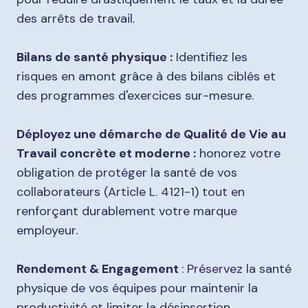
des arrêts de travail.
Bilans de santé physique :
Identifiez les
risques en amont grâce à des bilans ciblés et
des programmes d'exercices sur-mesure.
Déployez une démarche de Qualité de Vie au
Travail concrète et moderne :
honorez votre
obligation de protéger la santé de vos
collaborateurs (Article L. 4121-1) tout en
renforçant durablement votre marque
employeur.
Rendement & Engagement
: Préservez la santé
physique de vos équipes pour maintenir la
productivité et limiter la désinsertion