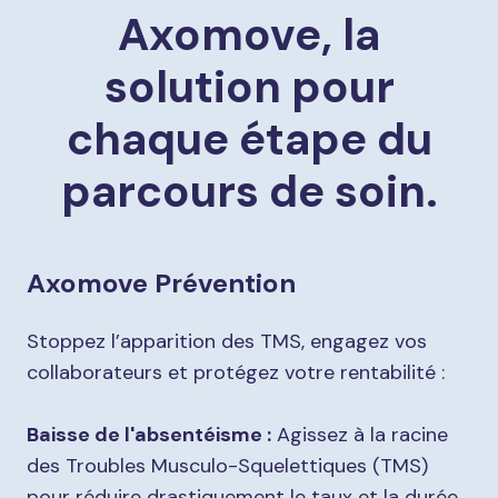
Axomove, la
solution pour
chaque étape du
parcours de soin.
Axomove Prévention
Stoppez l’apparition des TMS, engagez vos
collaborateurs et protégez votre rentabilité :
Baisse de l'absentéisme :
Agissez à la racine
des Troubles Musculo-Squelettiques (TMS)
pour réduire drastiquement le taux et la durée