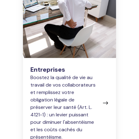
Entreprises
Boostez la qualité de vie au
travail de vos collaborateurs
et remplissez votre
obligation légale de
préserver leur santé (Art. L.
4121-1) : un levier puissant
pour diminuer l'absentéisme
et les coûts cachés du
présentéisme.