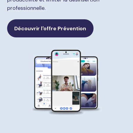
professionnelle.
Découvrir l'offre Prévention