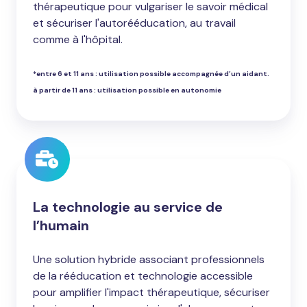
thérapeutique pour vulgariser le savoir médical
et sécuriser l'autorééducation, au travail
comme à l'hôpital.
*entre 6 et 11 ans : utilisation possible accompagnée d’un aidant.
à partir de 11 ans : utilisation possible en autonomie
La technologie au service de
l’humain
Une solution hybride associant professionnels
de la rééducation et technologie accessible
pour amplifier l'impact thérapeutique, sécuriser