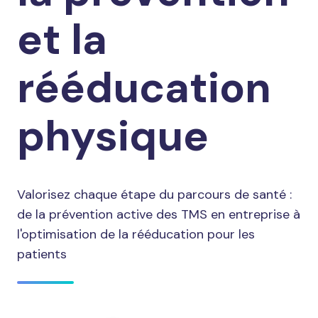
et la
rééducation
physique
Valorisez chaque étape du parcours de santé :
de la prévention active des TMS en entreprise à
l'optimisation de la rééducation pour les
patients