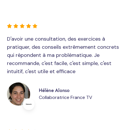
D'avoir une consultation, des exercices à
pratiquer, des conseils extrêmement concrets
qui répondent à ma problématique. Je
recommande, c'est facile, c'est simple, c'est
intuitif, c'est utile et efficace
Hélène Alonso
Collaboratrice France TV