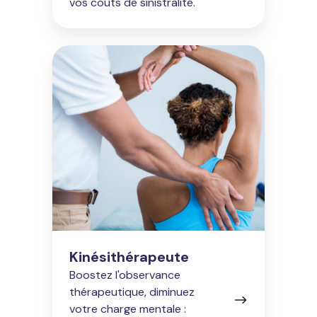
vos coûts de sinistralité.
Kinésithérapeute
Kinésithérapeute
Boostez l'observance
thérapeutique, diminuez
votre charge mentale :