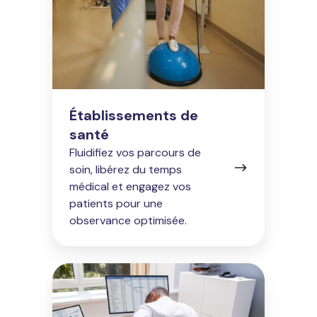
Établissements de
santé
Fluidifiez vos parcours de
soin, libérez du temps
médical et engagez vos
patients pour une
observance optimisée.
Entreprises