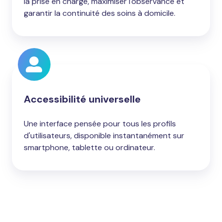
la prise en charge, maximiser l'observance et
garantir la continuité des soins à domicile.
Accessibilité universelle
Une interface pensée pour tous les profils
d'utilisateurs, disponible instantanément sur
smartphone, tablette ou ordinateur.