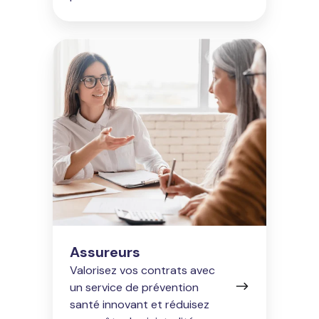
Assureurs
Assureurs
Valorisez vos contrats avec
un service de prévention
santé innovant et réduisez