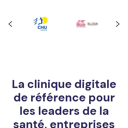
La clinique digitale
de référence pour
les leaders de la
santé, entreprises