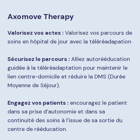
Axomove Therapy
Valorisez vos actes :
Valorisez vos parcours de
soins en hôpital de jour avec la téléréadapation
Sécurisez le parcours :
Alliez autorééducation
guidée à la téléréadaptation pour maintenir le
lien centre-domicile et réduire la DMS (Durée
Moyenne de Séjour).
Engagez vos patients :
encouragez le patient
dans sa prise d’autonomie et dans sa
continuité des soins à l’issue de sa sortie du
centre de rééducation.