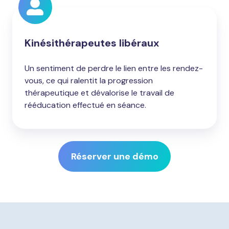
Kinésithérapeutes libéraux
Un sentiment de perdre le lien entre les rendez-
vous, ce qui ralentit la progression
thérapeutique et dévalorise le travail de
rééducation effectué en séance.
Réserver une démo