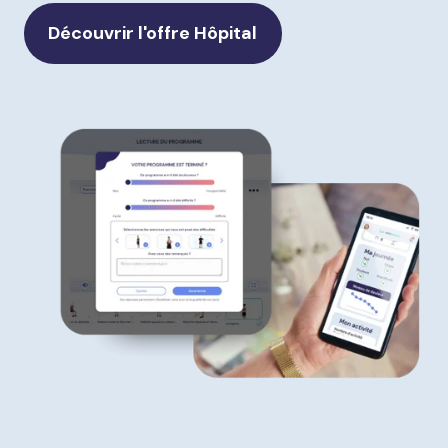
Découvrir l'offre Hôpital