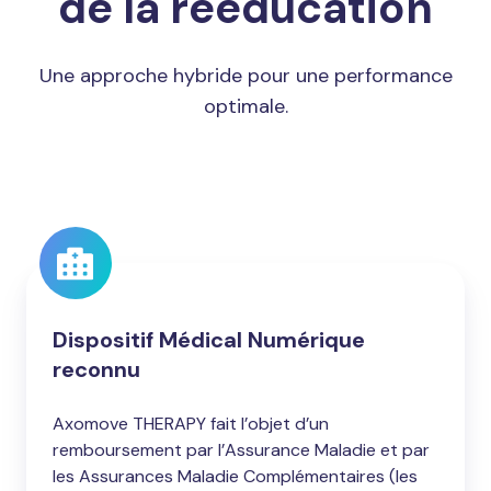
de la rééducation
Une approche hybride pour une performance
optimale.
Dispositif Médical Numérique
reconnu
Axomove THERAPY fait l’objet d’un
remboursement par l’Assurance Maladie et par
les Assurances Maladie Complémentaires (les