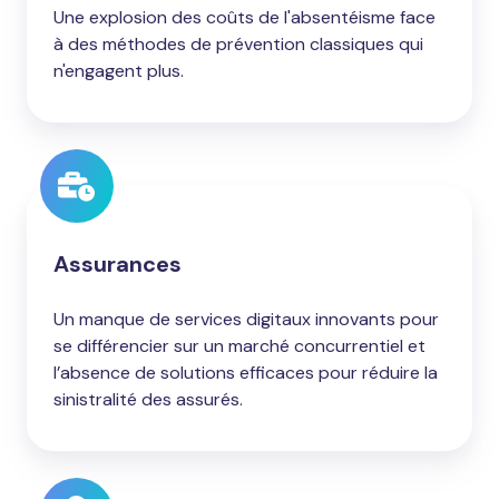
Une explosion des coûts de l'absentéisme face
à des méthodes de prévention classiques qui
n'engagent plus.
Assurances
Un manque de services digitaux innovants pour
se différencier sur un marché concurrentiel et
l’absence de solutions efficaces pour réduire la
sinistralité des assurés.