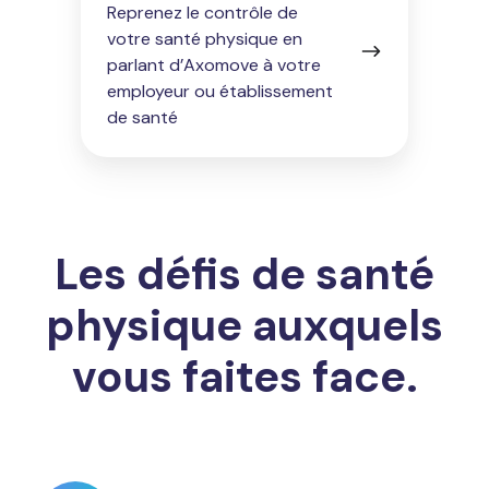
Reprenez le contrôle de
votre santé physique en
parlant d’Axomove à votre
employeur ou établissement
de santé
Les défis de santé
physique auxquels
vous faites face.