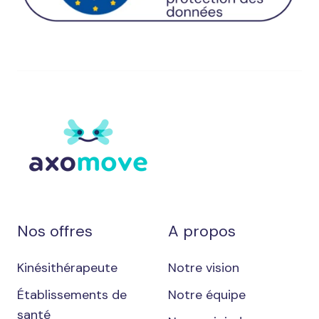
Nos offres
A propos
Kinésithérapeute
Notre vision
Établissements de
Notre équipe
santé