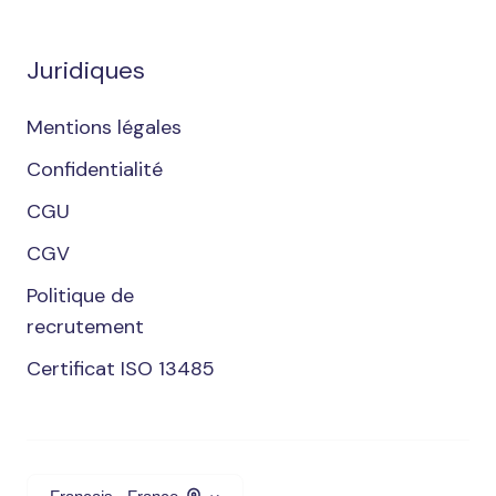
Juridiques
Mentions légales
Confidentialité
CGU
CGV
Politique de
recrutement
Certificat ISO 13485