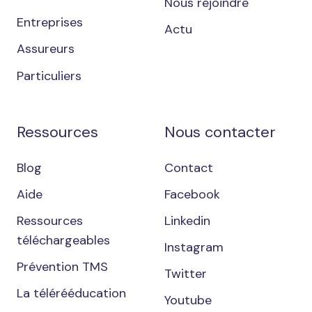
Nous rejoindre
Entreprises
Actu
Assureurs
Particuliers
Ressources
Nous contacter
Blog
Contact
Aide
Facebook
Ressources
Linkedin
téléchargeables
Instagram
Prévention TMS
Twitter
La télérééducation
Youtube