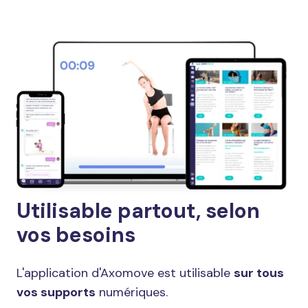
Utilisable partout, selon
vos besoins
L'application d'Axomove est utilisable
sur tous
vos supports
numériques.