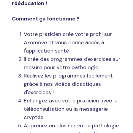
rééducation
!
Comment ça fonctionne ?
Votre praticien crée votre profil sur
Axomove et vous donne accès à
l'application santé
Il crée des programmes d'exercices sur
mesure pour votre pathologie
Réalisez les programmes facilement
grâce à nos vidéos didactiques
d'exercices !
Échangez avec votre praticien avec la
téléconsultation ou la messagerie
cryptée
Apprenez en plus sur votre pathologie