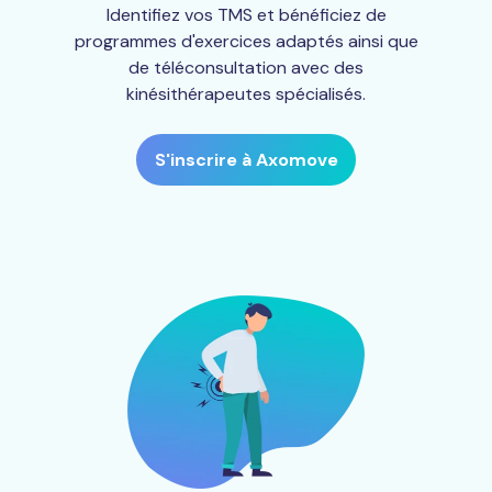
Identifiez vos TMS et bénéficiez de
programmes d'exercices adaptés ainsi que
de téléconsultation avec des
kinésithérapeutes spécialisés.
S'inscrire à Axomove