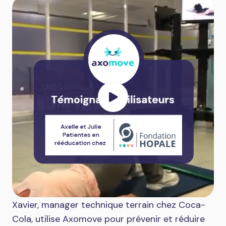
Xavier, manager technique terrain chez Coca-
Cola, utilise Axomove pour prévenir et réduire