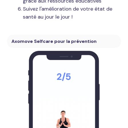
grâce aux ressources éducatives
Suivez l'amélioration de votre état de
santé au jour le jour !
Axomove Selfcare pour la prévention