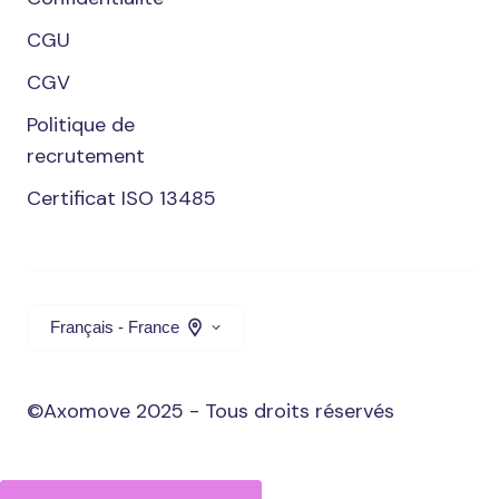
CGU
CGV
Politique de
recrutement
Certificat ISO 13485
Français - France
©Axomove 2025 - Tous droits réservés