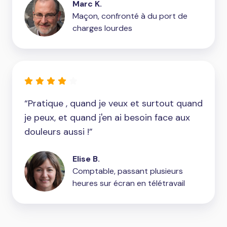
Marc K.
Maçon, confronté à du port de
charges lourdes
“Pratique , quand je veux et surtout quand
je peux, et quand j'en ai besoin face aux
douleurs aussi !”
Elise B.
Comptable, passant plusieurs
heures sur écran en télétravail