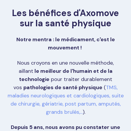
Les bénéfices d'Axomove
sur la santé physique
Notre mentra : le médicament, c'est le
mouvement !
Nous croyons en une nouvelle méthode,
aillant
le meilleur de l'humain et de la
technologie
pour traiter durablement
vos
pathologies de santé physique
(
TMS,
maladies neurologiques et cardiologiques, suite
de chirurgie, gériatrie, post partum, amputés,
grands brulés,...
).
Depuis 5 ans, nous avons pu constater une