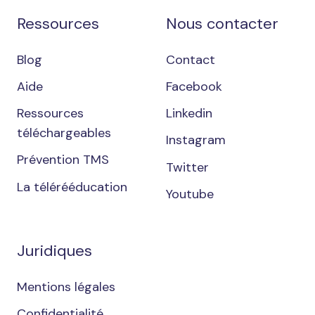
Ressources
Nous contacter
Blog
Contact
Aide
Facebook
Ressources
Linkedin
téléchargeables
Instagram
Prévention TMS
Twitter
La télérééducation
Youtube
Juridiques
Mentions légales
Confidentialité