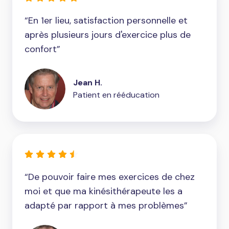
“En 1er lieu, satisfaction personnelle et
après plusieurs jours d'exercice plus de
confort”
Jean H.
Patient en rééducation
“De pouvoir faire mes exercices de chez
moi et que ma kinésithérapeute les a
adapté par rapport à mes problèmes”