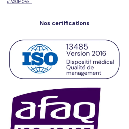
d’AXOMOVE.
Nos certifications