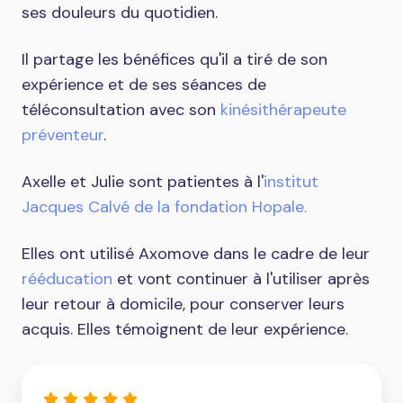
ses douleurs du quotidien.
Il partage les bénéfices qu'il a tiré de son
expérience et de ses séances de
téléconsultation avec son
kinésithérapeute
préventeur
.
Axelle et Julie sont patientes à l'
institut
Jacques Calvé de la fondation Hopale.
Elles ont utilisé Axomove dans le cadre de leur
rééducation
et vont continuer à l'utiliser après
leur retour à domicile, pour conserver leurs
acquis. Elles témoignent de leur expérience.