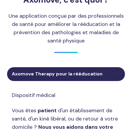
Une application conçue par des professionnels
de santé pour améliorer la rééducation et la
prévention des pathologies et maladies de
santé physique
Axomove Therapy pour la rééducation
Dispositif médical
Vous êtes
patient
d'un établissement de
santé, d'un kiné libéral, ou de retour à votre
domicile ?
Nous vous aidons dans votre