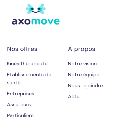
Nos offres
A propos
Kinésithérapeute
Notre vision
Établissements de
Notre équipe
santé
Nous rejoindre
Entreprises
Actu
Assureurs
Particuliers