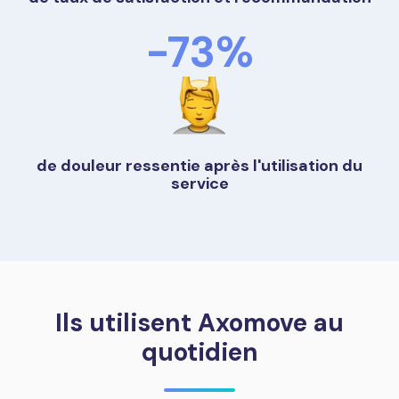
-73%
de douleur ressentie après l'utilisation du
service
Ils utilisent Axomove au
quotidien