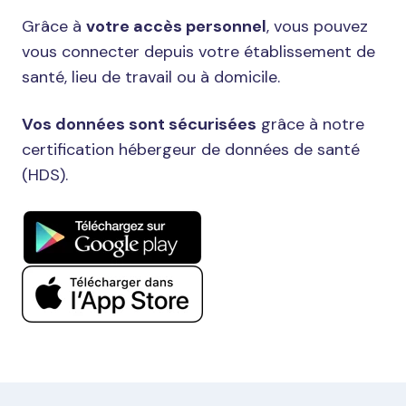
Grâce à
votre accès personnel
, vous pouvez
vous connecter depuis votre établissement de
santé, lieu de travail ou à domicile.
Vos données sont sécurisées
grâce à notre
certification hébergeur de données de santé
(HDS).