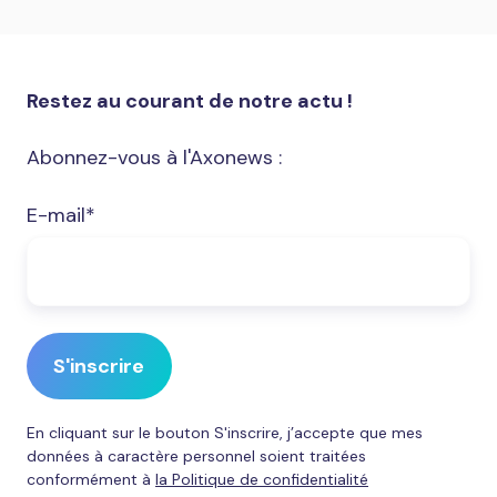
Restez au courant de notre actu !
Abonnez-vous à l'Axonews :
E-mail
*
En cliquant sur le bouton S'inscrire, j’accepte que mes
données à caractère personnel soient traitées
conformément à
la Politique de confidentialité