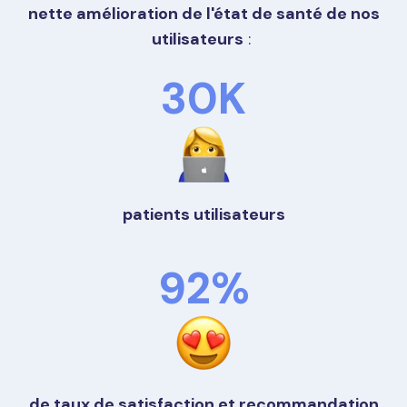
nette amélioration de l'état de santé de nos
utilisateurs
:
30K
patients utilisateurs
92%
de taux de satisfaction et recommandation