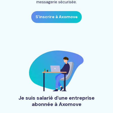
messagerie sécurisée.
S'inscrire à Axomove
Je suis salarié d'une entreprise
abonnée à Axomove