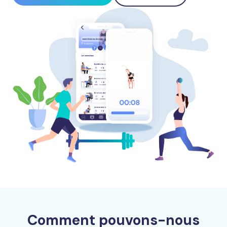
Comment pouvons-nous