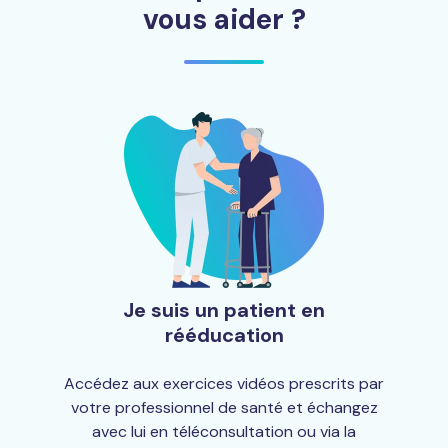
vous aider ?
Je suis un patient en
rééducation
Accédez aux exercices vidéos prescrits par
votre professionnel de santé et échangez
avec lui en téléconsultation ou via la