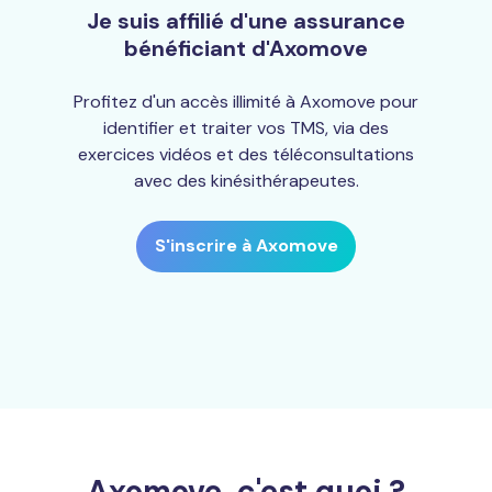
Je suis affilié d'une assurance
bénéficiant d'Axomove
Profitez d'un accès illimité à Axomove pour
identifier et traiter vos TMS, via des
exercices vidéos et des téléconsultations
avec des kinésithérapeutes.
S'inscrire à Axomove
Axomove, c'est quoi ?