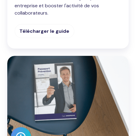
entreprise et booster l'activité de vos
collaborateurs.
Télécharger le guide
Le
passeport
prévention