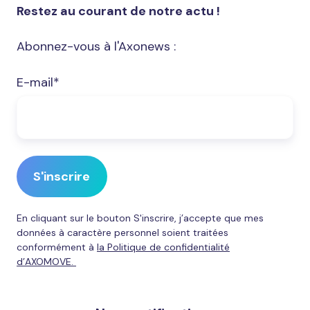
Restez au courant de notre actu !
Abonnez-vous à l'Axonews :
E-mail
*
En cliquant sur le bouton S'inscrire, j’accepte que mes
données à caractère personnel soient traitées
conformément à
la Politique de confidentialité
d’AXOMOVE.