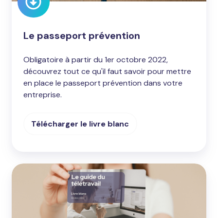
Le passeport prévention
Obligatoire à partir du 1er octobre 2022,
découvrez tout ce qu'il faut savoir pour mettre
en place le passeport prévention dans votre
entreprise.
Télécharger le livre blanc
Le
guide
du
télétravail