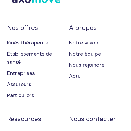
Nos offres
A propos
Kinésithérapeute
Notre vision
Établissements de
Notre équipe
santé
Nous rejoindre
Entreprises
Actu
Assureurs
Particuliers
Ressources
Nous contacter