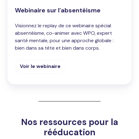
Webinaire sur l'absentéisme
Visionnez le replay de ce webinaire spécial
absentéisme, co-animer avec WPO, expert
santé mentale, pour une approche globale :
bien dans sa tête et bien dans corps.
Voir le webinaire
Nos ressources pour la
rééducation