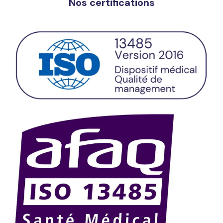
Nos certifications