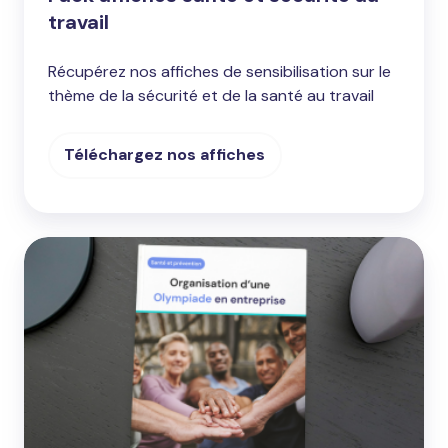
travail
Récupérez nos affiches de sensibilisation sur le
thème de la sécurité et de la santé au travail
Téléchargez nos affiches
Organisation
d'une
olympiade
en
entreprise