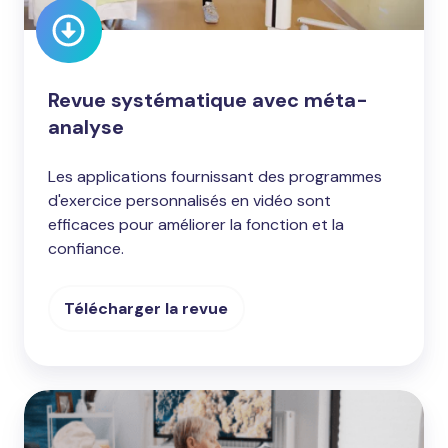
Revue systématique avec méta-
analyse
Les applications fournissant des programmes
d'exercice personnalisés en vidéo sont
efficaces pour améliorer la fonction et la
confiance.
Télécharger la revue
Etude
: