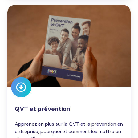
QVT
et
prévention
QVT et prévention
Apprenez en plus sur la QVT et la prévention en
entreprise, pourquoi et comment les mettre en