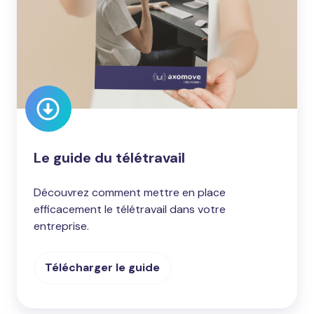
Le guide du télétravail
Découvrez comment mettre en place
efficacement le télétravail dans votre
entreprise.
Télécharger le guide