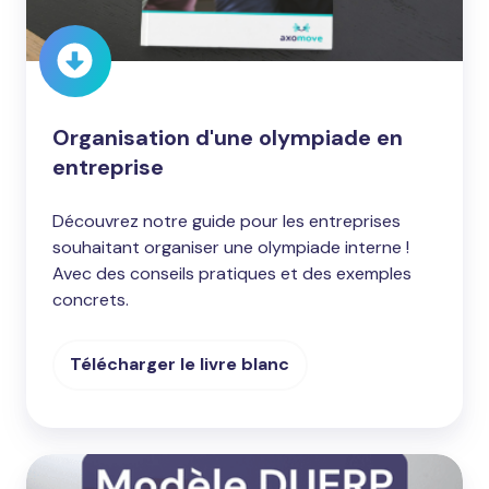
Organisation d'une olympiade en
entreprise
Découvrez notre guide pour les entreprises
souhaitant organiser une olympiade interne !
Avec des conseils pratiques et des exemples
concrets.
Télécharger le livre blanc
Document