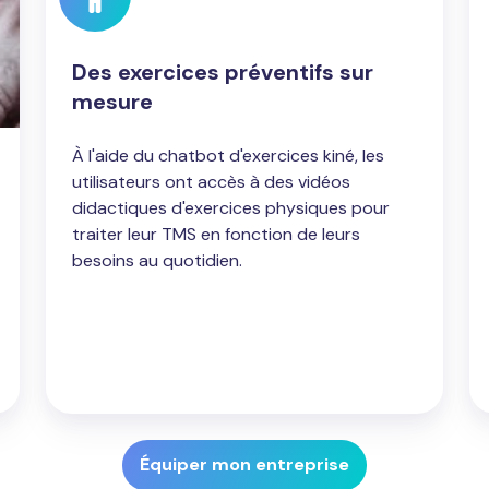
Des exercices préventifs sur
mesure
À l'aide du chatbot d'exercices kiné, les
utilisateurs ont accès à des vidéos
didactiques d'exercices physiques pour
traiter leur TMS en fonction de leurs
besoins au quotidien.
Équiper mon entreprise