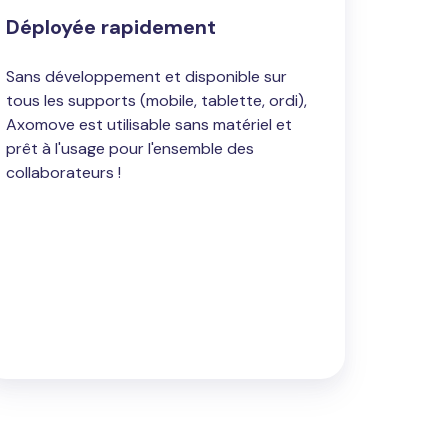
Déployée rapidement
Sans développement et disponible sur
tous les supports (mobile, tablette, ordi),
Axomove est utilisable sans matériel et
prêt à l'usage pour l'ensemble des
collaborateurs !