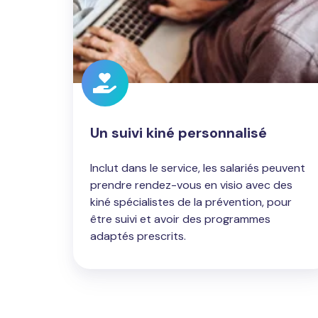
Un suivi kiné personnalisé
Inclut dans le service, les salariés peuvent
prendre rendez-vous en visio avec des
kiné spécialistes de la prévention, pour
être suivi et avoir des programmes
adaptés prescrits.