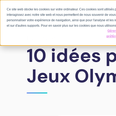
Ce site web stocke les cookies sur votre ordinateur. Ces cookies sont utilisés
interagissez avec notre site web et nous permettent de nous souvenir de vous. 
personnaliser votre expérience de navigation, ainsi que pour l'analyse et les i
et sur d'autres supports. Pour en savoir plus sur les cookies que nous utilisons,
Gére
Livre blanc
préfé
10 idées p
Jeux Olym