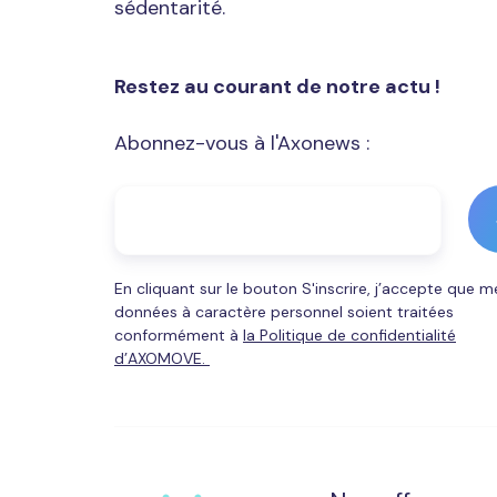
sédentarité.
Restez au courant de notre actu !
Abonnez-vous à l'Axonews :
En cliquant sur le bouton S'inscrire, j’accepte que m
données à caractère personnel soient traitées
conformément à
la Politique de confidentialité
d’AXOMOVE.