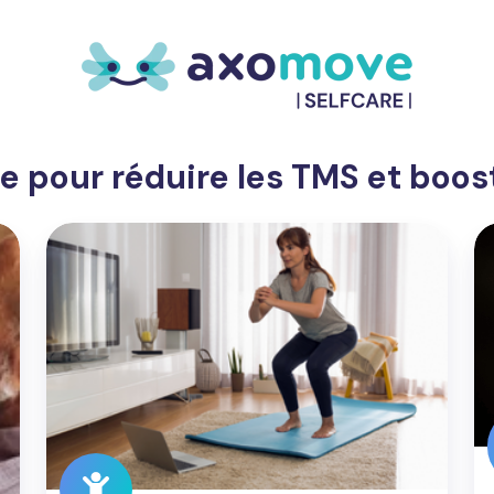
 pour réduire les TMS et boost