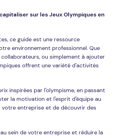
capitaliser sur les Jeux Olympiques en
es, ce guide est une ressource
 votre environnement professionnel. Que
 collaborateurs, ou simplement à ajouter
mpiques offrent une variété d'activités
rix inspirées par l'olympisme, en passant
er la motivation et l'esprit d'équipe au
 votre entreprise et de découvrir des
au sein de votre entreprise et réduire la