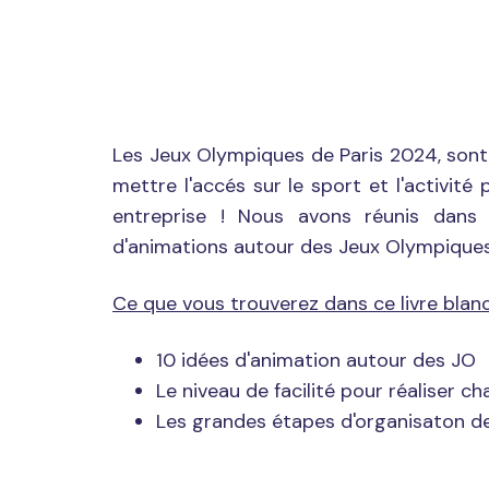
Les Jeux Olympiques de Paris 2024, sont
mettre l'accés sur le sport et l'activité
entreprise ! Nous avons réunis dans 
d'animations autour des Jeux Olympiques
Ce que vous trouverez dans ce livre blanc
10 idées d'animation autour des JO
Le niveau de facilité pour réaliser c
Les grandes étapes d'organisaton d