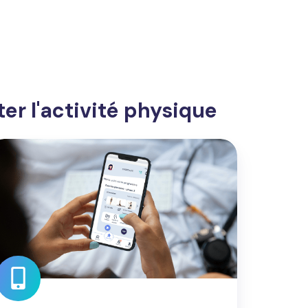
er l'activité physique