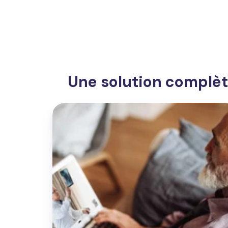
Une solution complète