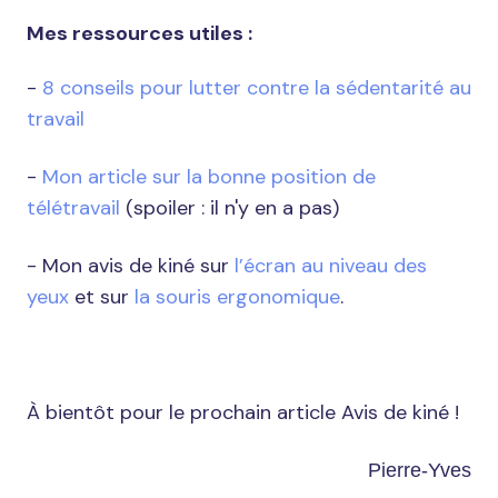
Mes ressources utiles
:
-
8 conseils pour lutter contre la sédentarité au
travail
-
Mon article sur la bonne position de
télétravail
(spoiler : il n'y en a pas)
- Mon avis de kiné sur
l’écran au niveau des
yeux
et sur
la souris ergonomique
.
À bientôt pour le prochain article Avis de kiné !
Pierre-Yves