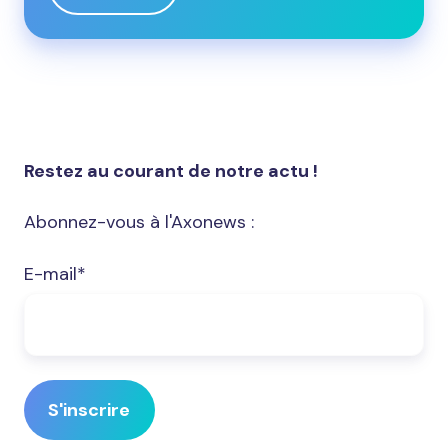
Restez au courant de notre actu !
Abonnez-vous à l'Axonews :
E-mail
*