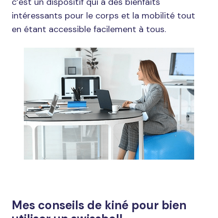
c’est un dispositif qui a des bienfaits
intéressants pour le corps et la mobilité tout
en étant accessible facilement à tous.
Mes conseils de kiné pour bien