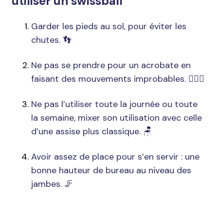
utiliser un swissball
Garder les pieds au sol, pour éviter les
chutes. 👣
Ne pas se prendre pour un acrobate en
faisant des mouvements improbables.
🤸🏼‍♂️
Ne pas l’utiliser toute la journée ou toute
la semaine, mixer son utilisation avec celle
d’une assise plus classique. 🪑
Avoir assez de place pour s’en servir : une
bonne hauteur de bureau au niveau des
jambes. 🦵