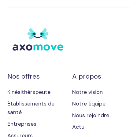
Nos offres
A propos
Kinésithérapeute
Notre vision
Établissements de
Notre équipe
santé
Nous rejoindre
Entreprises
Actu
Assureurs