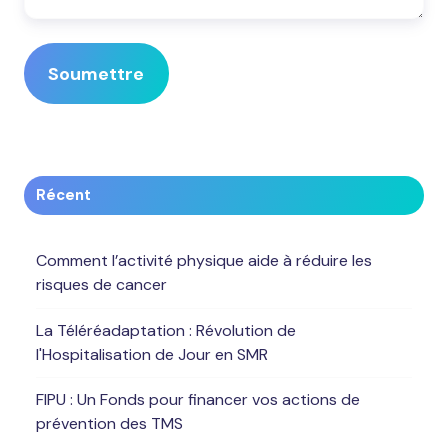
Récent
Comment l’activité physique aide à réduire les
risques de cancer
La Téléréadaptation : Révolution de
l'Hospitalisation de Jour en SMR
FIPU : Un Fonds pour financer vos actions de
prévention des TMS