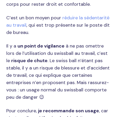
corps pour rester droit et confortable.
C’est un bon moyen pour
réduire la sédentarité
au travail
, qui est trop présente sur le poste dit
de bureau.
Il y a
un point de vigilance
à ne pas omettre
lors de l’utilisation du swissball au travail, c’est
le
risque de chute
. Le swiss ball n’étant pas
stable, il y a un risque de blessure et d’accident
de travail, ce qui explique que certaines
entreprises n’en proposent pas. Mais rassurez-
vous : un usage normal du swissball comporte
peu de danger 😉
Pour conclure,
je recommande son usage
, car