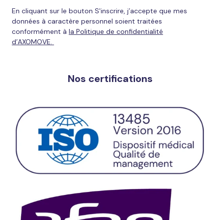
En cliquant sur le bouton S'inscrire, j’accepte que mes
données à caractère personnel soient traitées
conformément à
la Politique de confidentialité
d’AXOMOVE.
Nos certifications