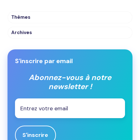
Thèmes
Archives
S'inscrire par email
Abonnez-vous à notre
newsletter !
Email
*