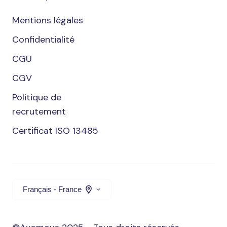
Mentions légales
Confidentialité
CGU
CGV
Politique de
recrutement
Certificat ISO 13485
Français - France