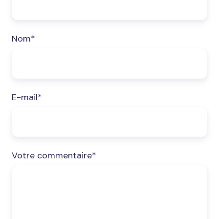
Nom
*
E-mail
*
Votre commentaire
*