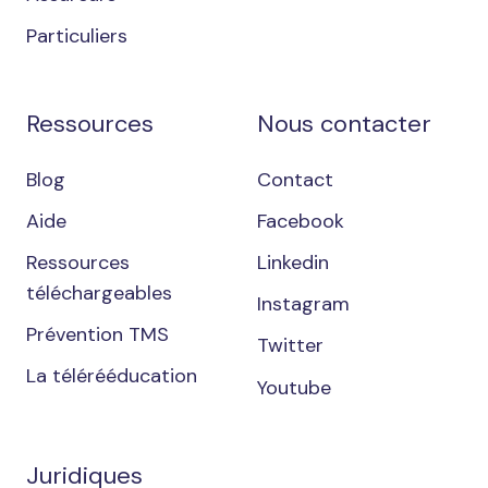
Particuliers
Ressources
Nous contacter
Blog
Contact
Aide
Facebook
Ressources
Linkedin
téléchargeables
Instagram
Prévention TMS
Twitter
La télérééducation
Youtube
Juridiques