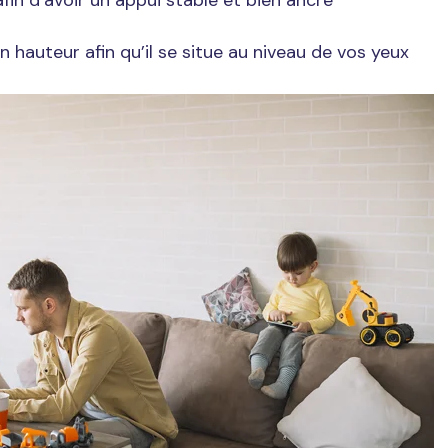
 hauteur afin qu’il se situe au niveau de vos yeux