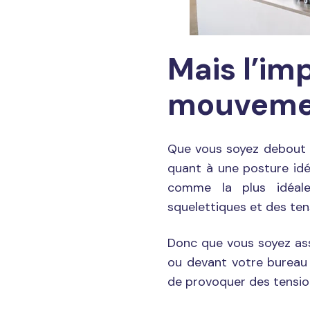
Mais l’imp
mouveme
Que vous soyez debout ou
quant à une posture idé
comme la plus idéale
squelettiques et des ten
Donc que vous soyez as
ou devant votre bureau 
de provoquer des tensio