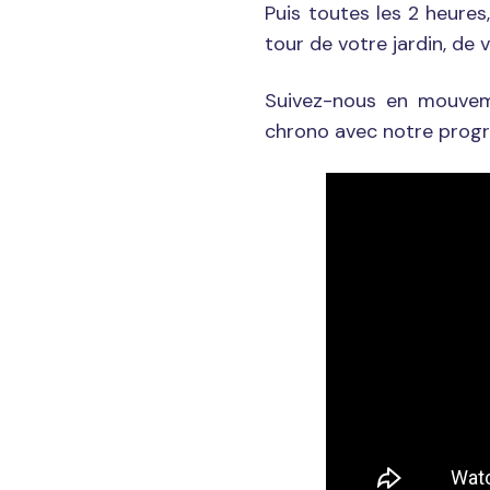
Puis toutes les 2 heures,
tour de votre jardin, de
Suivez-nous en mouvem
chrono avec notre progra