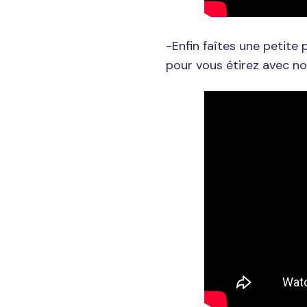
-Enfin faîtes une petite
pour vous étirez avec no