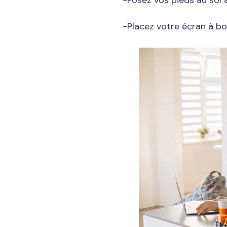
-Placez votre écran à bon