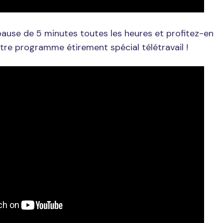
 pause de 5 minutes toutes les heures et profitez-en
tre programme étirement spécial télétravail !