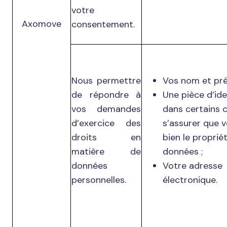
votre
Axomove
consentement.
Nous permettre
Vos nom et pr
de répondre à
Une pièce d’ide
vos demandes
dans certains 
d’exercice des
s’assurer que 
droits en
bien le proprié
matière de
données ;
données
Votre adresse
personnelles.
électronique.