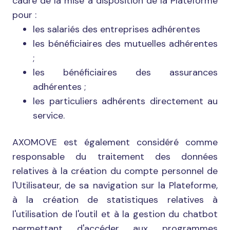
cadre de la mise à disposition de la Plateforme
pour :
les salariés des entreprises adhérentes
les bénéficiaires des mutuelles adhérentes
;
les bénéficiaires des assurances
adhérentes ;
les particuliers adhérents directement au
service.
AXOMOVE est également considéré comme
responsable du traitement des données
relatives à la création du compte personnel de
l'Utilisateur, de sa navigation sur la Plateforme,
à la création de statistiques relatives à
l'utilisation de l'outil et à la gestion du chatbot
permettant d'accéder aux programmes