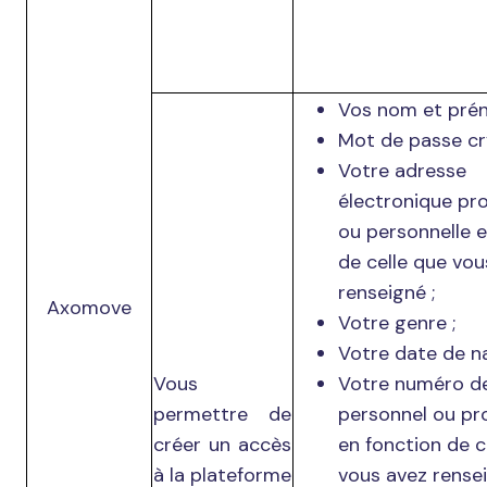
Vos nom et pré
Mot de passe cr
Votre adresse
électronique pro
ou personnelle e
de celle que vou
renseigné ;
Axomove
Votre genre ;
Votre date de na
Vous
Votre numéro d
permettre de
personnel ou pr
créer un accès
en fonction de c
à la plateforme
vous avez rensei