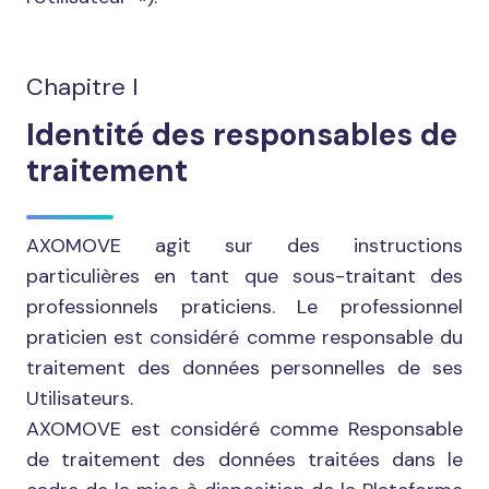
Chapitre I
Identité des responsables de
traitement
AXOMOVE agit sur des instructions
particulières en tant que sous-traitant des
professionnels praticiens. Le professionnel
praticien est considéré comme responsable du
traitement des données personnelles de ses
Utilisateurs.
AXOMOVE est considéré comme Responsable
de traitement des données traitées dans le