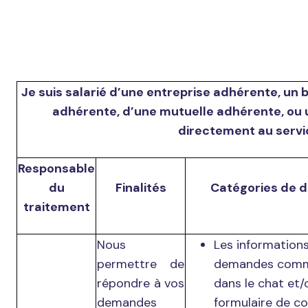
Je suis salarié d’une entreprise adhérente, un 
adhérente, d’une mutuelle adhérente, ou 
directement au servi
Responsable
du
Finalités
Catégories de 
traitement
Nous
Les informations
permettre de
demandes comm
répondre à vos
dans le chat et/o
demandes
formulaire de co