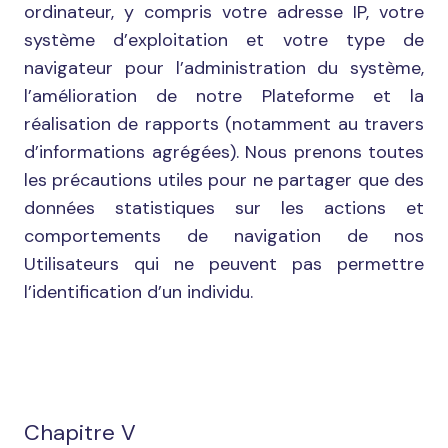
ordinateur, y compris votre adresse IP, votre
système d’exploitation et votre type de
navigateur pour l’administration du système,
l’amélioration de notre Plateforme et la
réalisation de rapports (notamment au travers
d’informations agrégées). Nous prenons toutes
les précautions utiles pour ne partager que des
données statistiques sur les actions et
comportements de navigation de nos
Utilisateurs qui ne peuvent pas permettre
l’identification d’un individu.
Chapitre V