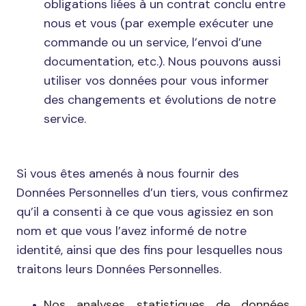
obligations liées à un contrat conclu entre
nous et vous (par exemple exécuter une
commande ou un service, l’envoi d’une
documentation, etc.). Nous pouvons aussi
utiliser vos données pour vous informer
des changements et évolutions de notre
service.
Si vous êtes amenés à nous fournir des
Données Personnelles d’un tiers, vous confirmez
qu’il a consenti à ce que vous agissiez en son
nom et que vous l’avez informé de notre
identité, ainsi que des fins pour lesquelles nous
traitons leurs Données Personnelles.
Nos analyses statistiques de données