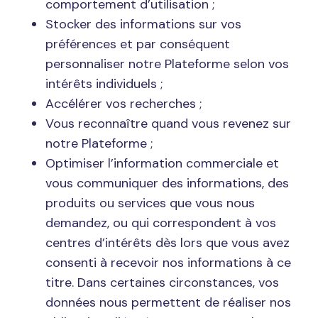
comportement d’utilisation ;
Stocker des informations sur vos
préférences et par conséquent
personnaliser notre Plateforme selon vos
intérêts individuels ;
Accélérer vos recherches ;
Vous reconnaître quand vous revenez sur
notre Plateforme ;
Optimiser l’information commerciale et
vous communiquer des informations, des
produits ou services que vous nous
demandez, ou qui correspondent à vos
centres d’intérêts dès lors que vous avez
consenti à recevoir nos informations à ce
titre. Dans certaines circonstances, vos
données nous permettent de réaliser nos