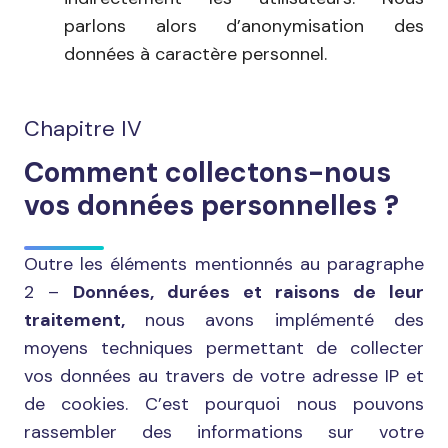
parlons alors d’anonymisation des
données à caractère personnel.
Chapitre IV
Comment collectons-nous
vos données personnelles ?
Outre les éléments mentionnés au paragraphe
2 –
Données, durées et raisons de leur
traitement,
nous avons implémenté des
moyens techniques permettant de collecter
vos données au travers de votre adresse IP et
de cookies. C’est pourquoi nous pouvons
rassembler des informations sur votre