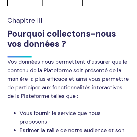
Chapitre III
Pourquoi collectons-nous
vos données ?
Vos données nous permettent d’assurer que le
contenu de la Plateforme soit présenté de la
manière la plus efficace et ainsi vous permettre
de participer aux fonctionnalités interactives
de la Plateforme telles que :
Vous fournir le service que nous
proposons ;
Estimer la taille de notre audience et son