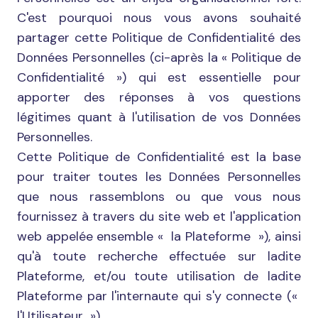
C'est pourquoi nous vous avons souhaité
partager cette Politique de Confidentialité des
Données Personnelles (ci-après la « Politique de
Confidentialité ») qui est essentielle pour
apporter des réponses à vos questions
légitimes quant à l'utilisation de vos Données
Personnelles.
Cette Politique de Confidentialité est la base
pour traiter toutes les Données Personnelles
que nous rassemblons ou que vous nous
fournissez à travers du site web et l'application
web appelée ensemble « la Plateforme »), ainsi
qu'à toute recherche effectuée sur ladite
Plateforme, et/ou toute utilisation de ladite
Plateforme par l'internaute qui s'y connecte («
l'Utilisateur »).