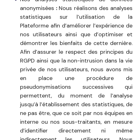
anonymisées
:
Nous réalisons des analyses
statistiques sur l’utilisation de la
Plateforme afin d’améliorer l’expérience de
nos utilisateurs ainsi que d’optimiser et
démontrer les bienfaits de cette dernière.
Afin d’assurer le respect des principes du
RGPD ainsi que la non-intrusion dans la vie
privée de nos utilisateurs, nous avons mis
en place une procédure de
pseudonymisations successives qui
permettent, du moment de l’analyse
jusqu’à l’établissement des statistiques, de
ne pas être, que ce soit par nos équipes en
interne ou nos sous-traitants, en mesure
d’identifier directement ni même
indirectement les utilisateurs. Nous