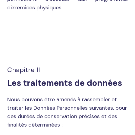
d'exercices physiques.
Chapitre II
Les traitements de données
Nous pouvons être amenés à rassembler et
traiter les Données Personnelles suivantes, pour
des durées de conservation précises et des
finalités déterminées :