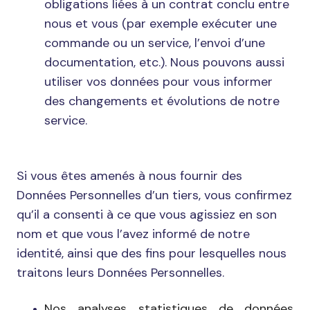
obligations liées à un contrat conclu entre
nous et vous (par exemple exécuter une
commande ou un service, l’envoi d’une
documentation, etc.). Nous pouvons aussi
utiliser vos données pour vous informer
des changements et évolutions de notre
service.
Si vous êtes amenés à nous fournir des
Données Personnelles d’un tiers, vous confirmez
qu’il a consenti à ce que vous agissiez en son
nom et que vous l’avez informé de notre
identité, ainsi que des fins pour lesquelles nous
traitons leurs Données Personnelles.
Nos analyses statistiques de données