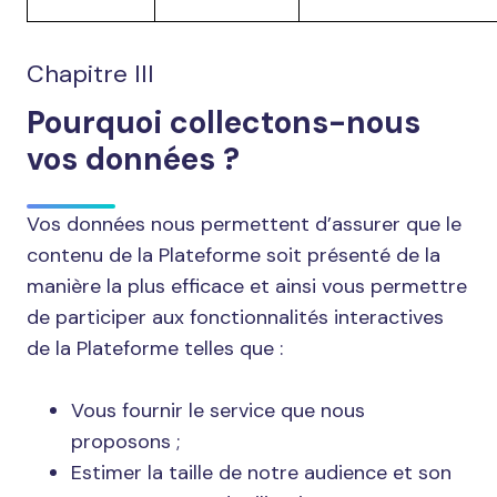
Chapitre III
Pourquoi collectons-nous
vos données ?
Vos données nous permettent d’assurer que le
contenu de la Plateforme soit présenté de la
manière la plus efficace et ainsi vous permettre
de participer aux fonctionnalités interactives
de la Plateforme telles que :
Vous fournir le service que nous
proposons ;
Estimer la taille de notre audience et son