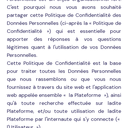
C'est pourquoi nous vous avons souhaité
partager cette Politique de Confidentialité des
Données Personnelles (ci-après la « Politique de
Confidentialité ») qui est essentielle pour
apporter des réponses à vos questions
légitimes quant à l'utilisation de vos Données
Personnelles.
Cette Politique de Confidentialité est la base
pour traiter toutes les Données Personnelles
que nous rassemblons ou que vous nous
fournissez à travers du site web et l'application
web appelée ensemble « la Plateforme »), ainsi
qu'à toute recherche effectuée sur ladite
Plateforme, et/ou toute utilisation de ladite
Plateforme par l'internaute qui s'y connecte («
l'Utilisateur »).