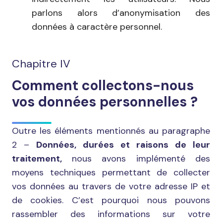
parlons alors d’anonymisation des
données à caractère personnel.
Chapitre IV
Comment collectons-nous
vos données personnelles ?
Outre les éléments mentionnés au paragraphe
2 –
Données, durées et raisons de leur
traitement,
nous avons implémenté des
moyens techniques permettant de collecter
vos données au travers de votre adresse IP et
de cookies. C’est pourquoi nous pouvons
rassembler des informations sur votre