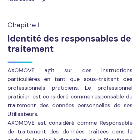
Chapitre I
Identité des responsables de
traitement
AXOMOVE agit sur des instructions
particulières en tant que sous-traitant des
professionnels praticiens. Le professionnel
praticien est considéré comme responsable du
traitement des données personnelles de ses
Utilisateurs.
AXOMOVE est considéré comme Responsable
de traitement des données traitées dans le