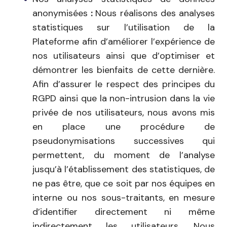
anonymisées
:
Nous réalisons des analyses
statistiques sur l’utilisation de la
Plateforme afin d’améliorer l’expérience de
nos utilisateurs ainsi que d’optimiser et
démontrer les bienfaits de cette dernière.
Afin d’assurer le respect des principes du
RGPD ainsi que la non-intrusion dans la vie
privée de nos utilisateurs, nous avons mis
en place une procédure de
pseudonymisations successives qui
permettent, du moment de l’analyse
jusqu’à l’établissement des statistiques, de
ne pas être, que ce soit par nos équipes en
interne ou nos sous-traitants, en mesure
d’identifier directement ni même
indirectement les utilisateurs. Nous