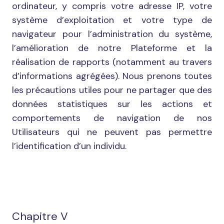
ordinateur, y compris votre adresse IP, votre
système d’exploitation et votre type de
navigateur pour l’administration du système,
l’amélioration de notre Plateforme et la
réalisation de rapports (notamment au travers
d’informations agrégées). Nous prenons toutes
les précautions utiles pour ne partager que des
données statistiques sur les actions et
comportements de navigation de nos
Utilisateurs qui ne peuvent pas permettre
l’identification d’un individu.
Chapitre V