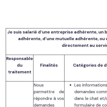
Je suis salarié d’une entreprise adhérente, un 
adhérente, d’une mutuelle adhérente, ou 
directement au servi
Responsable
du
Finalités
Catégories de 
traitement
Nous
Les informations
permettre de
demandes comm
répondre à vos
dans le chat et/o
demandes
formulaire de co