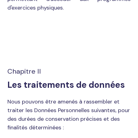
d'exercices physiques.
Chapitre II
Les traitements de données
Nous pouvons être amenés à rassembler et
traiter les Données Personnelles suivantes, pour
des durées de conservation précises et des
finalités déterminées :