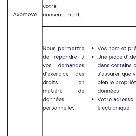
votre
Axomove
consentement.
Nous permettre
Vos nom et pr
de répondre à
Une pièce d’ide
vos demandes
dans certains 
d’exercice des
s’assurer que 
droits en
bien le proprié
matière de
données ;
données
Votre adresse
personnelles.
électronique.