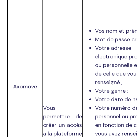
Vos nom et pré
Mot de passe cr
Votre adresse
électronique pro
ou personnelle e
de celle que vou
renseigné ;
Axomove
Votre genre ;
Votre date de na
Vous
Votre numéro d
permettre de
personnel ou pr
créer un accès
en fonction de c
à la plateforme
vous avez rensei