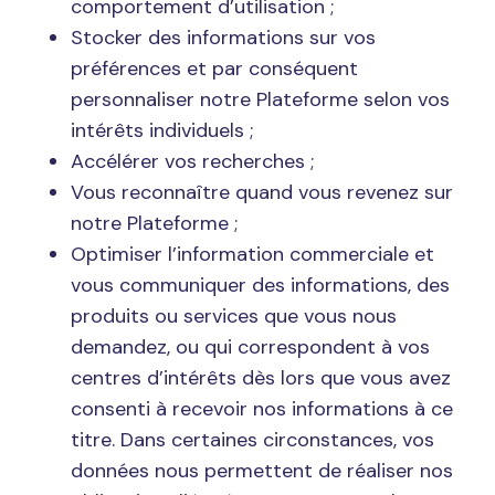
comportement d’utilisation ;
Stocker des informations sur vos
préférences et par conséquent
personnaliser notre Plateforme selon vos
intérêts individuels ;
Accélérer vos recherches ;
Vous reconnaître quand vous revenez sur
notre Plateforme ;
Optimiser l’information commerciale et
vous communiquer des informations, des
produits ou services que vous nous
demandez, ou qui correspondent à vos
centres d’intérêts dès lors que vous avez
consenti à recevoir nos informations à ce
titre. Dans certaines circonstances, vos
données nous permettent de réaliser nos