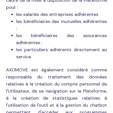
cadre de la mise à disposition de la Plateforme
pour :
les salariés des entreprises adhérentes
les bénéficiaires des mutuelles adhérentes
;
les bénéficiaires des assurances
adhérentes ;
les particuliers adhérents directement au
service.
AXOMOVE est également considéré comme
responsable du traitement des données
relatives à la création du compte personnel de
l'Utilisateur, de sa navigation sur la Plateforme,
à la création de statistiques relatives à
l'utilisation de l'outil et à la gestion du chatbot
permettant d'accéder aux programmes