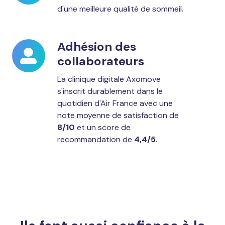
d'une meilleure qualité de sommeil.
Adhésion des
Adhésion
collaborateurs
des
collaborateurs
La clinique digitale Axomove
s'inscrit durablement dans le
quotidien d'Air France avec une
note moyenne de satisfaction de
8/10
et un score de
recommandation de
4,4/5
.