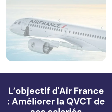
L’objectif d'Air France
: Améliorer la QVCT de
ses salariés