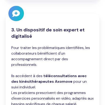
3. Un dispositif de soin expert et
digitalisé
Pour traiter les problématiques identifiées, les
collaborateurs bénéficient d'un
accompagnement direct par des
professionnels.
Ils accèdent à des
téléconsultations avec
des kinésithérapeutes Axomove
pour un
suivi individuel.
Les praticiens prescrivent des programmes
d'exercices personnalisés en vidéo, adaptés aux
besoins spécifiques de chaque salarié.