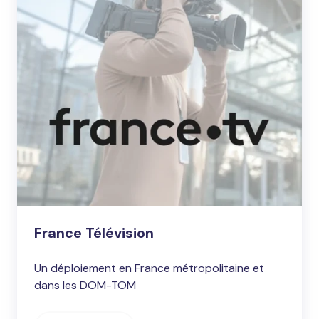
France Télévision
Un déploiement en France métropolitaine et
dans les DOM-TOM