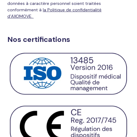
données à caractère personnel soient traitées
conformément à
la Politique de confidentialité
d’AXOMOVE.
Nos certifications