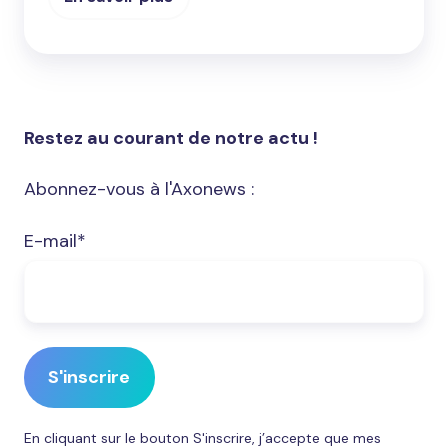
Restez au courant de notre actu !
Abonnez-vous à l'Axonews :
E-mail
*
En cliquant sur le bouton S'inscrire, j’accepte que mes