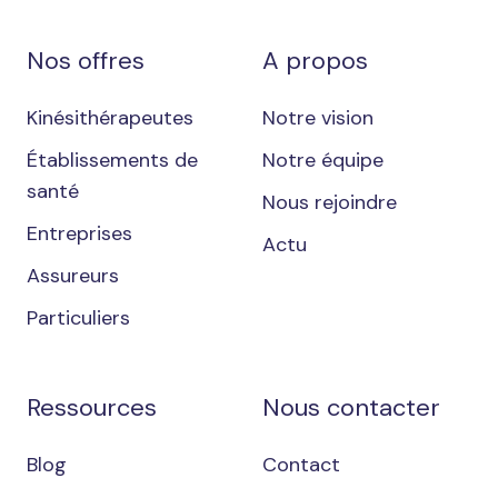
Nos offres
A propos
Kinésithérapeutes
Notre vision
Établissements de
Notre équipe
santé
Nous rejoindre
Entreprises
Actu
Assureurs
Particuliers
Ressources
Nous contacter
Blog
Contact