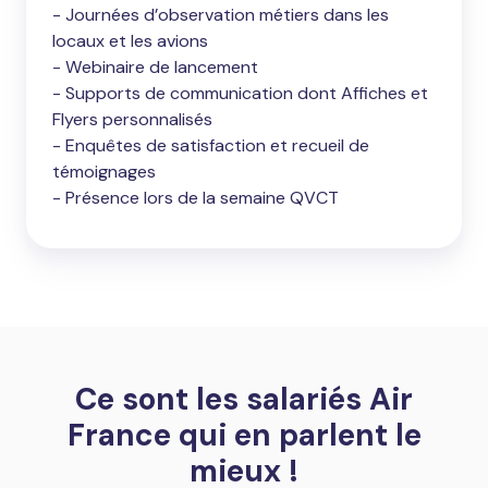
- Journées d’observation métiers dans les
locaux et les avions
- Webinaire de lancement
- Supports de communication dont Affiches et
Flyers personnalisés
- Enquêtes de satisfaction et recueil de
témoignages
- Présence lors de la semaine QVCT
Ce sont les salariés Air
France qui en parlent le
mieux !