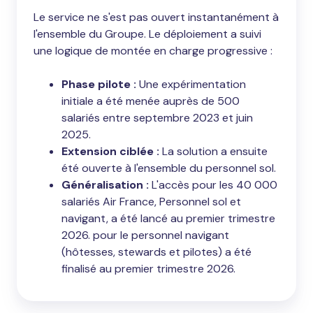
Le service ne s'est pas ouvert instantanément à
l'ensemble du Groupe. Le déploiement a suivi
une logique de montée en charge progressive :
Phase pilote :
Une expérimentation
initiale a été menée auprès de 500
salariés entre septembre 2023 et juin
2025.
Extension ciblée :
La solution a ensuite
été ouverte à l'ensemble du personnel sol.
Généralisation :
L'accès pour les 40 000
salariés Air France, Personnel sol et
navigant, a été lancé au premier trimestre
2026. pour le personnel navigant
(hôtesses, stewards et pilotes) a été
finalisé au premier trimestre 2026.