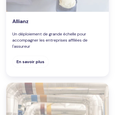
Allianz
Un déploiement de grande échelle pour
accompagner les entreprises affilées de
l'assureur
En savoir plus
Air
products