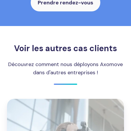
Prendre rendez-vous
Voir les autres cas clients
Découvrez comment nous déployons Axomove
dans d'autres entreprises !
France
Télévision