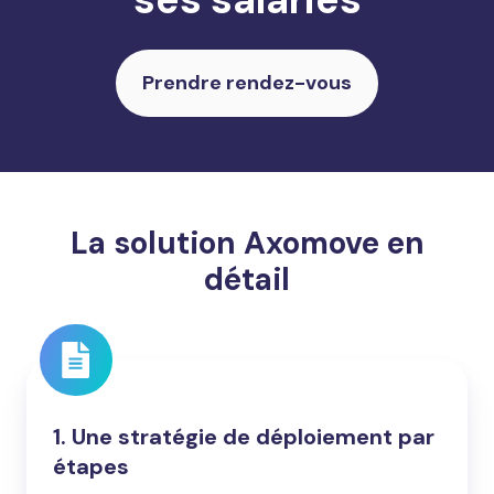
Prendre rendez-vous
La solution Axomove en
détail
1. Une stratégie de déploiement par
étapes