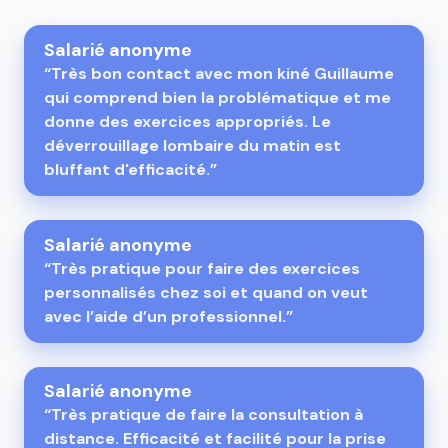
Salarié anonyme
“Très bon contact avec mon kiné Guillaume
qui comprend bien la problématique et me
donne des exercices appropriés. Le
déverrouillage lombaire du matin est
bluffant d'efficacité.”
Salarié anonyme
“Très pratique pour faire des exercices
personnalisés chez soi et quand on veut
avec l’aide d’un professionnel.”
Salarié anonyme
“Très pratique de faire la consultation à
distance. Efficacité et facilité pour la prise