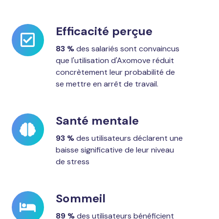
Efficacité perçue
Efficacité
perçue
83 %
des salariés sont convaincus
que l'utilisation d'Axomove réduit
concrètement leur probabilité de
se mettre en arrêt de travail.
Santé mentale
Santé
mentale
93 %
des utilisateurs déclarent une
baisse significative de leur niveau
de stress
Sommeil
Sommeil
89 %
des utilisateurs bénéficient