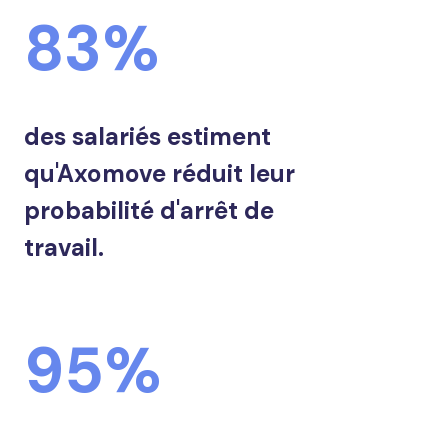
83%
des salariés estiment
qu'Axomove réduit leur
probabilité d'arrêt de
travail.
95%