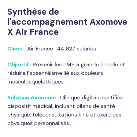
Synthèse de
l'accompagnement Axomove
X Air France
Client :
Air France : 44 627 salariés
Objectif :
Prévenir les TMS à grande échelle et
réduire l’absentéisme lié aux douleurs
musculosquelettiques.
Solution Axomove :
Clinique digitale certifiée
dispositif médical, incluant bilans de santé
physique, téléconsultations kiné et exercices
physiques personnalisés.