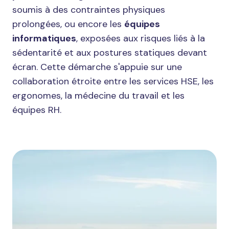
soumis à des contraintes physiques
prolongées, ou encore les
équipes
informatiques
, exposées aux risques liés à la
sédentarité et aux postures statiques devant
écran. Cette démarche s'appuie sur une
collaboration étroite entre les services HSE, les
ergonomes, la médecine du travail et les
équipes RH.