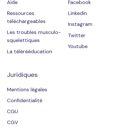
Aide
Facebook
Ressources
Linkedin
téléchargeables
Instagram
Les troubles musculo-
Twitter
squelettiques
Youtube
La télérééducation
Juridiques
Mentions légales
Confidentialité
CGU
CGV