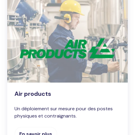
Air products
Un déploiement sur mesure pour des postes
physiques et contraignants.
En savoir plus