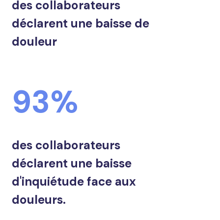
des collaborateurs
déclarent une baisse de
douleur
93%
des collaborateurs
déclarent une baisse
d'inquiétude face aux
douleurs.