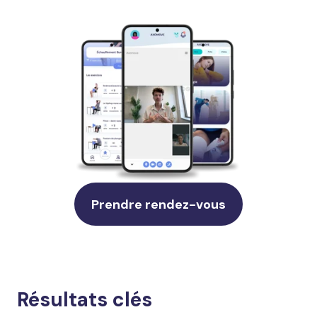
Prendre rendez-vous
Résultats clés