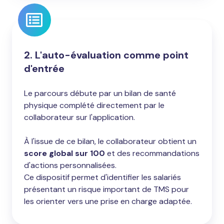
2. L'auto-évaluation comme point
d'entrée
Le parcours débute par un bilan de santé
physique complété directement par le
collaborateur sur l'application.
À l'issue de ce bilan, le collaborateur obtient un
score global sur 100
et des recommandations
d'actions personnalisées.
Ce dispositif permet d'identifier les salariés
présentant un risque important de TMS pour
les orienter vers une prise en charge adaptée.