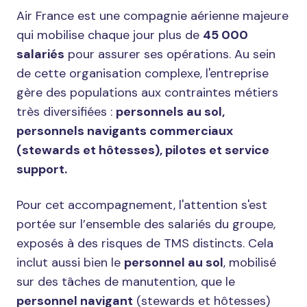
Air France est une compagnie aérienne majeure
qui mobilise chaque jour plus de
45 000
salariés
pour assurer ses opérations. Au sein
de cette organisation complexe, l'entreprise
gère des populations aux contraintes métiers
très diversifiées :
personnels au sol,
personnels navigants commerciaux
(stewards et hôtesses), pilotes et service
support.
Pour cet accompagnement, l'attention s'est
portée sur l’ensemble des salariés du groupe,
exposés à des risques de TMS distincts. Cela
inclut aussi bien le
personnel au sol
, mobilisé
sur des tâches de manutention, que le
personnel navigant
(stewards et hôtesses)