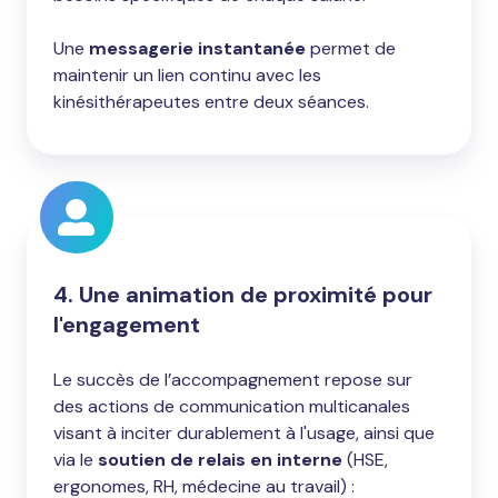
Une
messagerie instantanée
permet de
maintenir un lien continu avec les
kinésithérapeutes entre deux séances.
4. Une animation de proximité pour
l'engagement
Le succès de l’accompagnement repose sur
des actions de communication multicanales
visant à inciter durablement à l'usage, ainsi que
via le
soutien de relais en interne
(HSE,
ergonomes, RH, médecine au travail) :