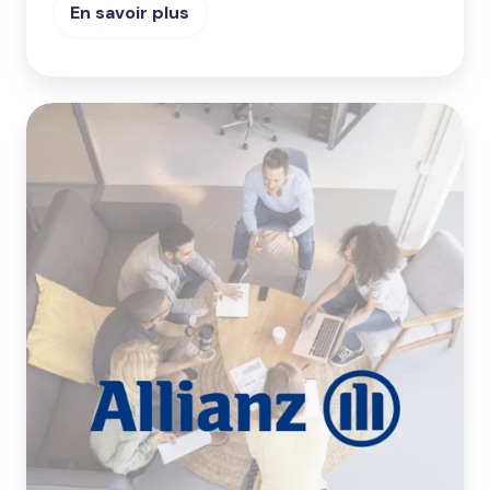
En savoir plus
Allianz