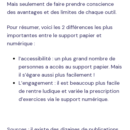
Mais seulement de faire prendre conscience
des avantages et des limites de chaque outil.
Pour résumer, voici les 2 différences les plus
importantes entre le support papier et
numérique :
l’accessibilité : un plus grand nombre de
personnes a accès au support papier. Mais
il s’égare aussi plus facilement !
L’engagement : il est beaucoup plus facile
de rentre ludique et variée la prescription
d’exercices via le support numérique.
Sources : il existe des dizaines de publications