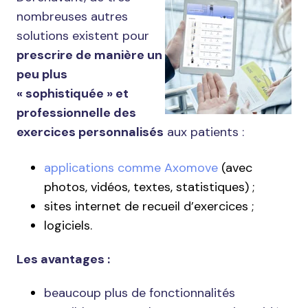
nombreuses autres
solutions existent pour
prescrire de manière un
peu plus
« sophistiquée » et
professionnelle des
exercices personnalisés
aux patients :
applications comme Axomove
(avec
photos, vidéos, textes, statistiques) ;
sites internet de recueil d’exercices ;
logiciels.
Les avantages :
beaucoup plus de fonctionnalités