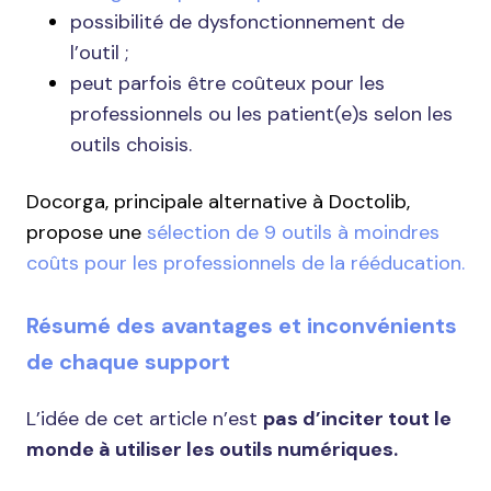
possibilité de dysfonctionnement de
l’outil ;
peut parfois être coûteux pour les
professionnels ou les patient(e)s selon les
outils choisis.
Docorga, principale alternative à Doctolib,
propose une
sélection de 9 outils à moindres
coûts pour les professionnels de la rééducation.
Résumé des avantages et inconvénients
de chaque support
L’idée de cet article n’est
pas d’inciter tout le
monde à utiliser les outils numériques.