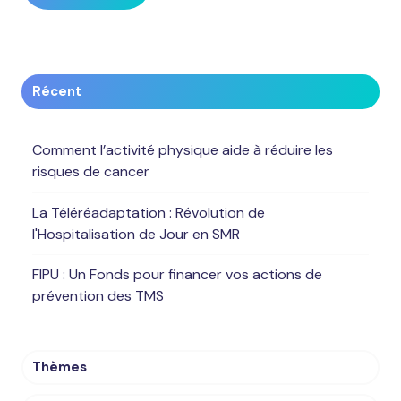
Récent
Comment l’activité physique aide à réduire les
risques de cancer
La Téléréadaptation : Révolution de
l'Hospitalisation de Jour en SMR
FIPU : Un Fonds pour financer vos actions de
prévention des TMS
Thèmes