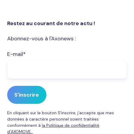
Restez au courant de notre actu !
Abonnez-vous à l'Axonews :
E-mail
*
En cliquant sur le bouton S'inscrire, j’accepte que mes
données à caractère personnel soient traitées
conformément à
la Politique de confidentialité
d’AXOMOVE.