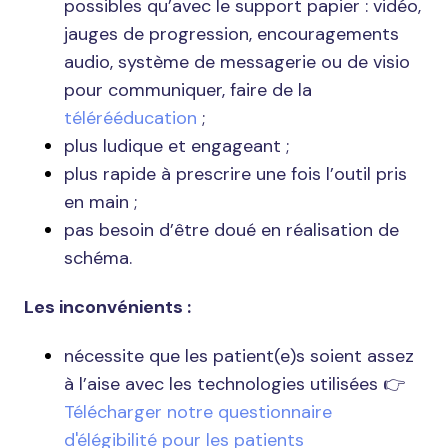
possibles qu’avec le support papier : vidéo,
jauges de progression, encouragements
audio, système de messagerie ou de visio
pour communiquer, faire de la
télérééducation
;
plus ludique et engageant ;
plus rapide à prescrire une fois l’outil pris
en main ;
pas besoin d’être doué en réalisation de
schéma.
Les inconvénients :
nécessite que les patient(e)s soient assez
à l’aise avec les technologies utilisées 👉
Télécharger notre questionnaire
d'élégibilité pour les patients