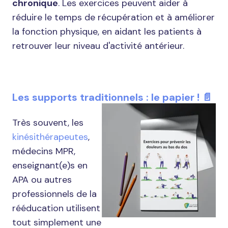
chronique
. Les exercices peuvent aider à
réduire le temps de récupération et à améliorer
la fonction physique, en aidant les patients à
retrouver leur niveau d'activité antérieur.
Les supports traditionnels : le papier ! 📄
Très souvent, les
kinésithérapeutes
,
médecins MPR,
enseignant(e)s en
APA ou autres
professionnels de la
rééducation utilisent
tout simplement une