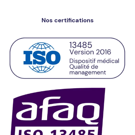
Nos certifications