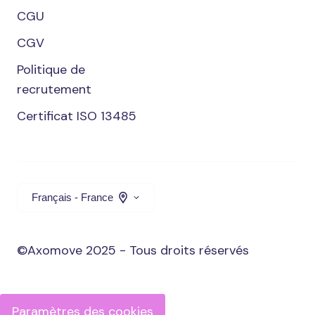
CGU
CGV
Politique de
recrutement
Certificat ISO 13485
Français - France
©Axomove 2025 - Tous droits réservés
Paramètres des cookies