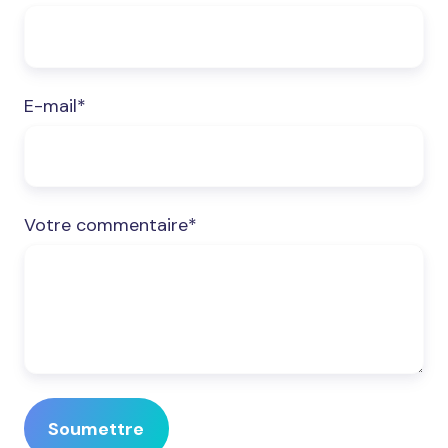
E-mail
*
Votre commentaire
*