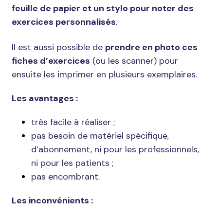
feuille de papier et un stylo pour noter des
exercices personnalisés
.
Il est aussi possible de
prendre en photo ces
fiches d’exercices
(ou les scanner) pour
ensuite les imprimer en plusieurs exemplaires.
Les avantages :
très facile à réaliser ;
pas besoin de matériel spécifique,
d’abonnement, ni pour les professionnels,
ni pour les patients ;
pas encombrant.
Les inconvénients :