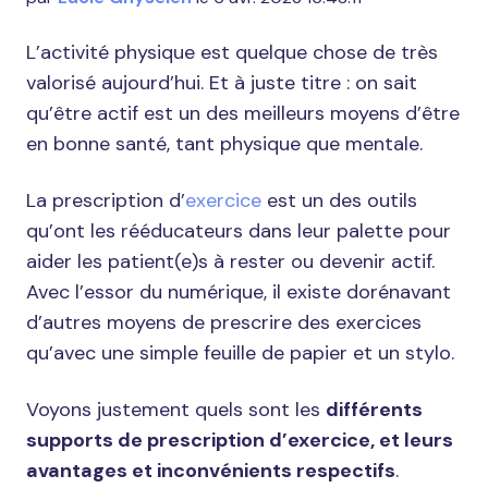
L’activité physique est quelque chose de très
valorisé aujourd’hui. Et à juste titre : on sait
qu’être actif est un des meilleurs moyens d’être
en bonne santé, tant physique que mentale.
La prescription d’
exercice
est un des outils
qu’ont les rééducateurs dans leur palette pour
aider les patient(e)s à rester ou devenir actif.
Avec l’essor du numérique, il existe dorénavant
d’autres moyens de prescrire des exercices
qu’avec une simple feuille de papier et un stylo.
Voyons justement quels sont les
différents
supports de prescription d’exercice, et leurs
avantages et inconvénients respectifs
.