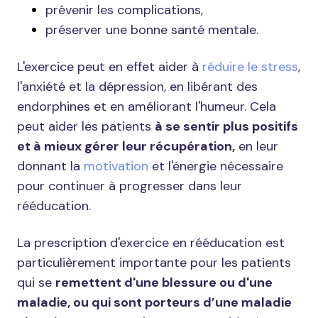
prévenir les complications,
préserver une bonne santé mentale.
L'exercice peut en effet aider à
réduire le stress
,
l'anxiété et la dépression, en libérant des
endorphines et en améliorant l'humeur. Cela
peut aider les patients
à se sentir plus positifs
et à mieux gérer leur récupération,
en leur
donnant la
motivation
et l'énergie nécessaire
pour continuer à progresser dans leur
rééducation.
La prescription d'exercice en rééducation est
particulièrement importante pour les patients
qui se
remettent d'une blessure ou d'une
maladie, ou qui sont porteurs d’une maladie