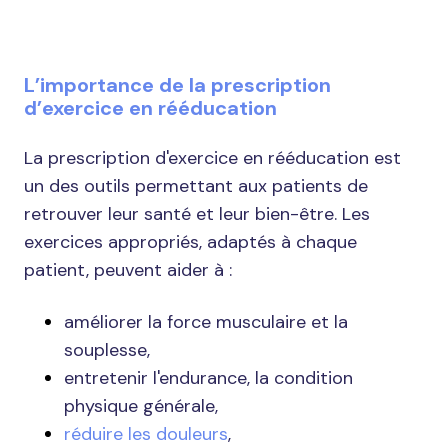
L’importance de la prescription
d’exercice en rééducation
La prescription d'exercice en rééducation est
un des outils permettant aux patients de
retrouver leur santé et leur bien-être. Les
exercices appropriés, adaptés à chaque
patient, peuvent aider à :
améliorer la force musculaire et la
souplesse,
entretenir l'endurance, la condition
physique générale,
réduire les douleurs
,