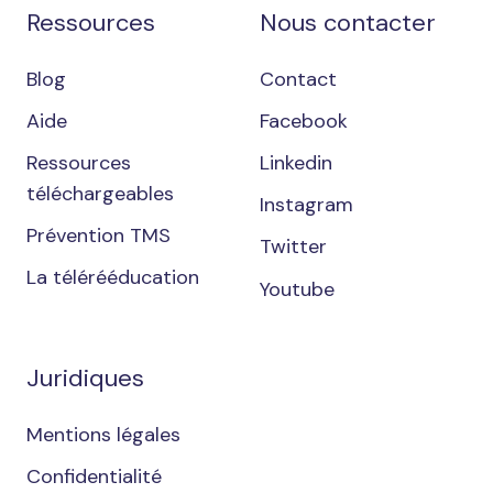
Ressources
Nous contacter
Blog
Contact
Aide
Facebook
Ressources
Linkedin
téléchargeables
Instagram
Prévention TMS
Twitter
La télérééducation
Youtube
Juridiques
Mentions légales
Confidentialité