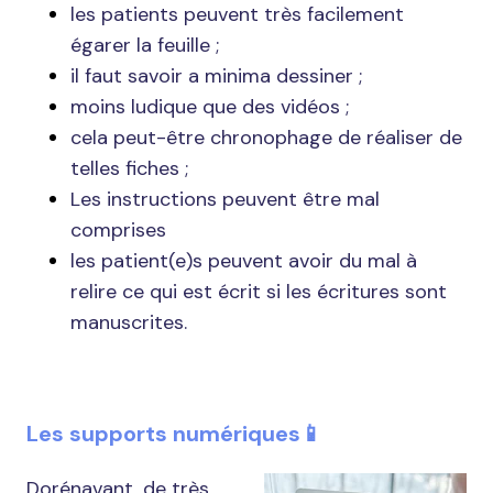
les patients peuvent très facilement
égarer la feuille ;
il faut savoir a minima dessiner ;
moins ludique que des vidéos ;
cela peut-être chronophage de réaliser de
telles fiches ;
Les instructions peuvent être mal
comprises
les patient(e)s peuvent avoir du mal à
relire ce qui est écrit si les écritures sont
manuscrites.
Les supports numériques📱
Dorénavant, de très