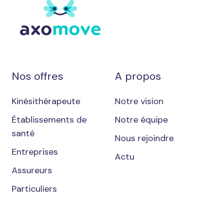
Nos offres
A propos
Kinésithérapeute
Notre vision
Établissements de
Notre équipe
santé
Nous rejoindre
Entreprises
Actu
Assureurs
Particuliers