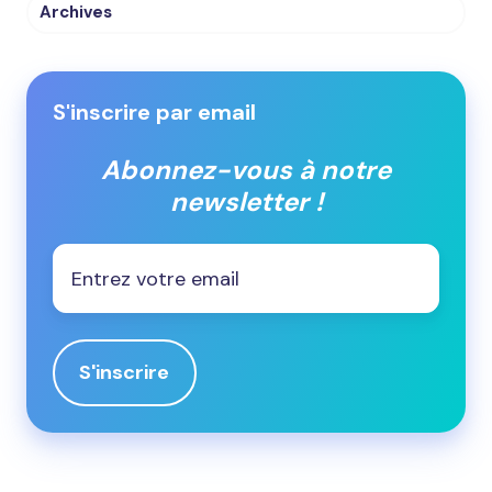
Archives
S'inscrire par email
Abonnez-vous à notre
newsletter !
Email
*