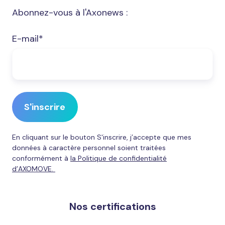
Abonnez-vous à l'Axonews :
E-mail
*
En cliquant sur le bouton S'inscrire, j’accepte que mes
données à caractère personnel soient traitées
conformément à
la Politique de confidentialité
d’AXOMOVE.
Nos certifications