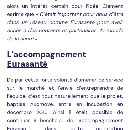
alors un intérêt certain pour l’idée. Clément
estime que
« C’était important pour nous d’être
dans un réseau comme Eurasanté
pour avoir
accès à des contacts et partenaires du monde
de la santé ».
L’accompagnement
Eurasanté
De par cette forte volonté d’amener ce service
sur le marché et l’envie d’entreprendre de
l’équipe, c’est tout naturellement que le projet,
baptisé Axomove, entre en incubation en
décembre 2016. Ainsi il était possible de
continuer à bénéficier de l’accompagnement
Eurasanté dans cette orientation