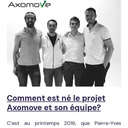
Comment est né le projet
Axomove et son équipe?
C’est au printemps 2016, que Pierre-Yves