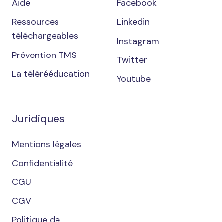
Aide
Facebook
Ressources
Linkedin
téléchargeables
Instagram
Prévention TMS
Twitter
La télérééducation
Youtube
Juridiques
Mentions légales
Confidentialité
CGU
CGV
Politique de