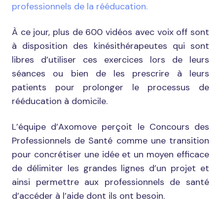
professionnels de la rééducation.
À ce jour, plus de 600 vidéos avec voix off sont
à disposition des kinésithérapeutes qui sont
libres d’utiliser ces exercices lors de leurs
séances ou bien de les prescrire à leurs
patients pour prolonger le processus de
rééducation à domicile.
L’équipe d’Axomove perçoit le Concours des
Professionnels de Santé comme une transition
pour concrétiser une idée et un moyen efficace
de délimiter les grandes lignes d’un projet et
ainsi permettre aux professionnels de santé
d’accéder à l’aide dont ils ont besoin.