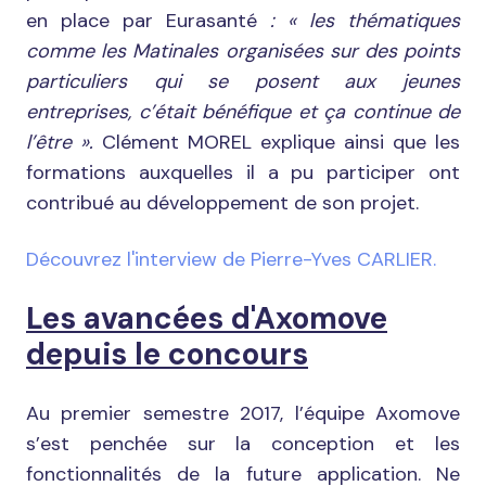
en place par Eurasanté
: « les thématiques
comme les Matinales organisées sur des points
particuliers qui se posent aux jeunes
entreprises, c’était bénéfique et ça continue de
l’être ».
Clément MOREL explique ainsi que les
formations auxquelles il a pu participer ont
contribué au développement de son projet.
Découvrez l'interview de Pierre-Yves CARLIER.
Les avancées d'Axomove
depuis le concours
Au premier semestre 2017, l’équipe Axomove
s’est penchée sur la conception et les
fonctionnalités de la future application. Ne