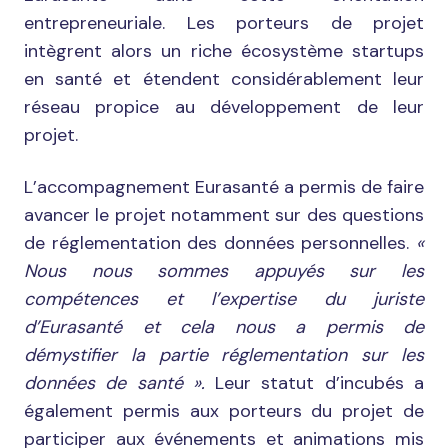
entrepreneuriale. Les porteurs de projet
intègrent alors un riche écosystème startups
en santé et étendent considérablement leur
réseau propice au développement de leur
projet.
L’accompagnement Eurasanté a permis de faire
avancer le projet notamment sur des questions
de réglementation des données personnelles.
«
Nous nous sommes appuyés sur les
compétences et l’expertise du juriste
d’Eurasanté et cela nous a permis de
démystifier la partie réglementation sur les
données de santé ».
Leur statut d’incubés a
également permis aux porteurs du projet de
participer aux événements et animations mis