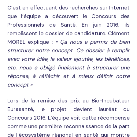
C’est en effectuant des recherches sur Internet
que l’équipe a découvert le Concours des
Professionnels de Santé. En juin 2016, ils
remplissent le dossier de candidature. Clément
MOREL explique :
« Ça nous a permis de bien
structurer notre concept. Ce dossier à remplir
avec votre idée, la valeur ajoutée, les bénéfices,
etc. nous a obligé finalement à structurer une
réponse, à réfléchir et à mieux définir notre
concept »
.
Lors de la remise des prix au Bio-Incubateur
Eurasanté, le projet devient lauréat du
Concours 2016. L’équipe voit cette récompense
comme une première reconnaissance de la part
de l’écosystème régional en santé qui montre