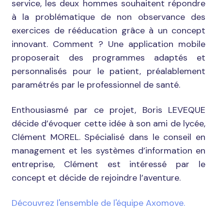
service, les deux hommes souhaitent répondre
à la problématique de non observance des
exercices de rééducation grâce à un concept
innovant. Comment ? Une application mobile
proposerait des programmes adaptés et
personnalisés pour le patient, préalablement
paramétrés par le professionnel de santé.
Enthousiasmé par ce projet, Boris LEVEQUE
décide d’évoquer cette idée à son ami de lycée,
Clément MOREL. Spécialisé dans le conseil en
management et les systèmes d’information en
entreprise, Clément est intéressé par le
concept et décide de rejoindre l’aventure.
Découvrez l'ensemble de l'équipe Axomove.