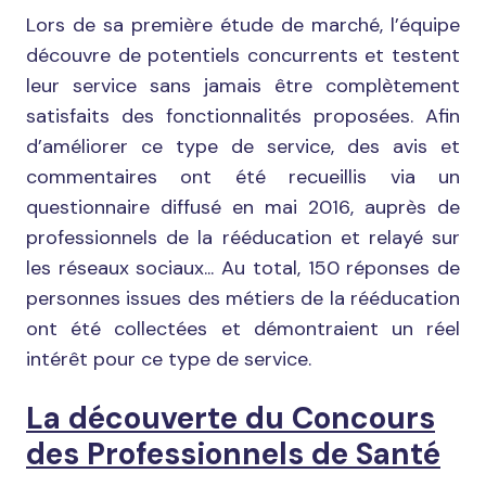
Lors de sa première étude de marché, l’équipe
découvre de potentiels concurrents et testent
leur service sans jamais être complètement
satisfaits des fonctionnalités proposées. Afin
d’améliorer ce type de service, des avis et
commentaires ont été recueillis via un
questionnaire diffusé en mai 2016, auprès de
professionnels de la rééducation et relayé sur
les réseaux sociaux... Au total, 150 réponses de
personnes issues des métiers de la rééducation
ont été collectées et démontraient un réel
intérêt pour ce type de service.
La découverte du Concours
des Professionnels de Santé