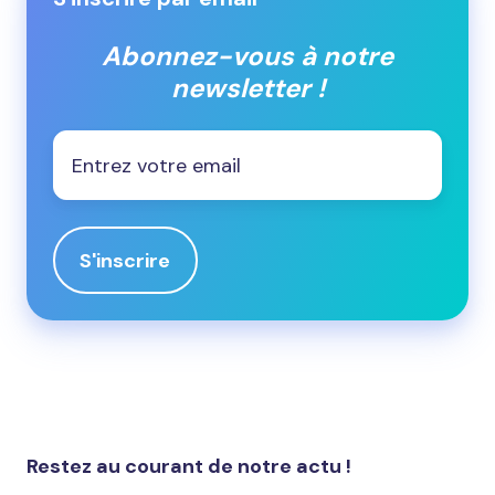
Abonnez-vous à notre
newsletter !
Email
*
Restez au courant de notre actu !