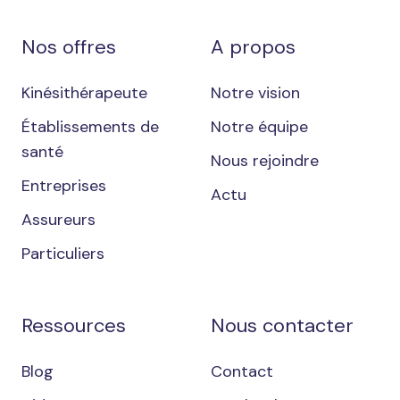
Nos offres
A propos
Kinésithérapeute
Notre vision
Établissements de
Notre équipe
santé
Nous rejoindre
Entreprises
Actu
Assureurs
Particuliers
Ressources
Nous contacter
Blog
Contact