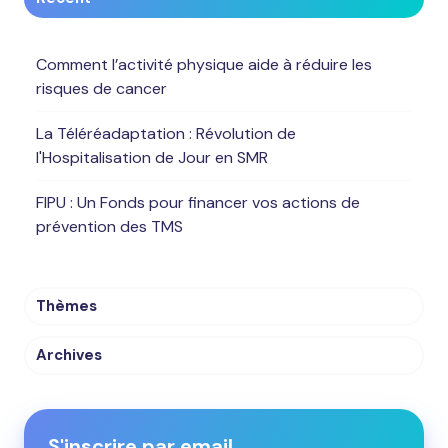
Comment l’activité physique aide à réduire les
risques de cancer
La Téléréadaptation : Révolution de
l'Hospitalisation de Jour en SMR
FIPU : Un Fonds pour financer vos actions de
prévention des TMS
Thèmes
Archives
S'inscrire par email