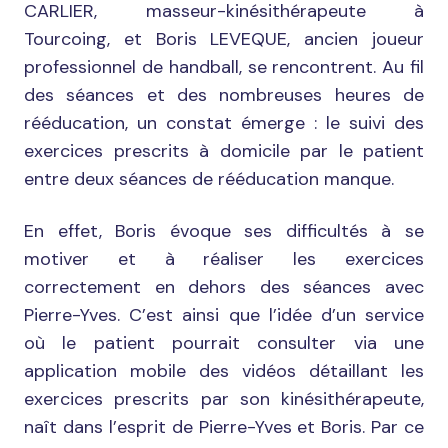
CARLIER, masseur-kinésithérapeute à
Tourcoing, et Boris LEVEQUE, ancien joueur
professionnel de handball, se rencontrent. Au fil
des séances et des nombreuses heures de
rééducation, un constat émerge : le suivi des
exercices prescrits à domicile par le patient
entre deux séances de rééducation manque.
En effet, Boris évoque ses difficultés à se
motiver et à réaliser les exercices
correctement en dehors des séances avec
Pierre-Yves. C’est ainsi que l’idée d’un service
où le patient pourrait consulter via une
application mobile des vidéos détaillant les
exercices prescrits par son kinésithérapeute,
naît dans l’esprit de Pierre-Yves et Boris. Par ce