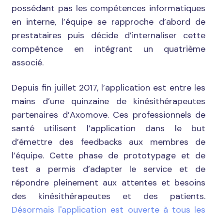
possédant pas les compétences informatiques
en interne, l’équipe se rapproche d’abord de
prestataires puis décide d’internaliser cette
compétence en intégrant un quatrième
associé.
Depuis fin juillet 2017, l’application est entre les
mains d’une quinzaine de kinésithérapeutes
partenaires d’Axomove. Ces professionnels de
santé utilisent l’application dans le but
d’émettre des feedbacks aux membres de
l’équipe. Cette phase de prototypage et de
test a permis d’adapter le service et de
répondre pleinement aux attentes et besoins
des kinésithérapeutes et des patients.
Désormais l'application est ouverte à tous les