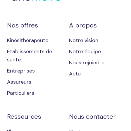
Nos offres
A propos
Kinésithérapeute
Notre vision
Établissements de
Notre équipe
santé
Nous rejoindre
Entreprises
Actu
Assureurs
Particuliers
Ressources
Nous contacter