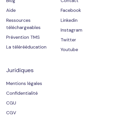
Blog
Contact
Aide
Facebook
Ressources
Linkedin
téléchargeables
Instagram
Prévention TMS
Twitter
La télérééducation
Youtube
Juridiques
Mentions légales
Confidentialité
CGU
CGV