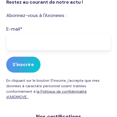
Restez au courant de notre actu !
Abonnez-vous à l'Axonews :
E-mail
*
En cliquant sur le bouton S'inscrire, j’accepte que mes
données à caractère personnel soient traitées
conformément à
la Politique de confidentialité
d’AXOMOVE.
Nos certifications