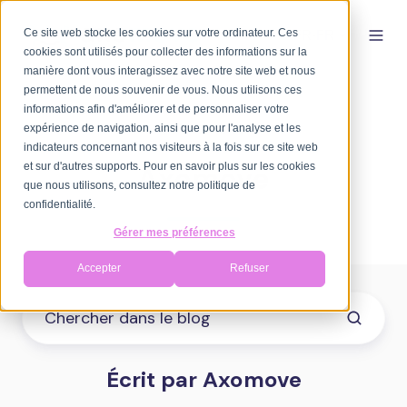
Ce site web stocke les cookies sur votre ordinateur. Ces
FR-FR
cookies sont utilisés pour collecter des informations sur la
manière dont vous interagissez avec notre site web et nous
permettent de nous souvenir de vous. Nous utilisons ces
informations afin d'améliorer et de personnaliser votre
expérience de navigation, ainsi que pour l'analyse et les
indicateurs concernant nos visiteurs à la fois sur ce site web
et sur d'autres supports. Pour en savoir plus sur les cookies
Axomove
que nous utilisons, consultez notre politique de
confidentialité.
Gérer mes préférences
Accepter
Refuser
Écrit par Axomove