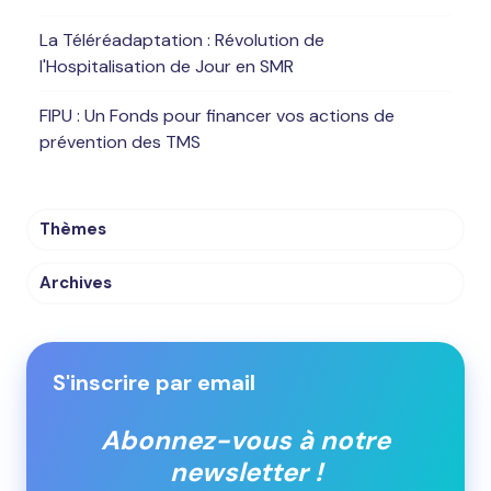
La Téléréadaptation : Révolution de
l'Hospitalisation de Jour en SMR
FIPU : Un Fonds pour financer vos actions de
prévention des TMS
Thèmes
Archives
S'inscrire par email
Abonnez-vous à notre
newsletter !