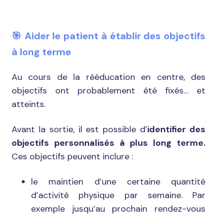
🎯 Aider le patient à établir des objectifs
à long terme
Au cours de la rééducation en centre, des
objectifs ont probablement été fixés… et
atteints.
Avant la sortie, il est possible d’
identifier des
objectifs personnalisés à plus long terme.
Ces objectifs peuvent inclure :
le maintien d’une certaine quantité
d’activité physique par semaine. Par
exemple jusqu’au prochain rendez-vous