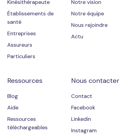
Kinésithérapeute
Notre vision
Établissements de
Notre équipe
santé
Nous rejoindre
Entreprises
Actu
Assureurs
Particuliers
Ressources
Nous contacter
Blog
Contact
Aide
Facebook
Ressources
Linkedin
téléchargeables
Instagram