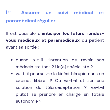
📈 Assurer un suivi médical et
paramédical régulier
Il est possible d’
anticiper les futurs rendez-
vous médicaux et paramédicaux
du patient
avant sa sortie :
quand a-t-il l’intention de revoir son
médecin traitant ? Un(e) spécialiste ?
va-t-il poursuivre la kinésithérapie dans un
cabinet libéral ? Ou va-t-il utiliser une
solution de téléréadaptation ? Va-t-il
plutôt se prendre en charge en totale
autonomie ?