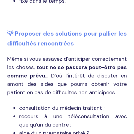
fixé dans le temps.
💡 Proposer des solutions pour pallier les
difficultés rencontrées
Même si vous essayez d’anticiper correctement
les choses,
tout ne se passera peut-être pas
comme prévu
… D’où l’intérêt de discuter en
amont des aides que pourra obtenir votre
patient en cas de difficultés non anticipées :
consultation du médecin traitant ;
recours à une téléconsultation avec
quelqu’un du centre ;
aide d’un prestataire privé ?