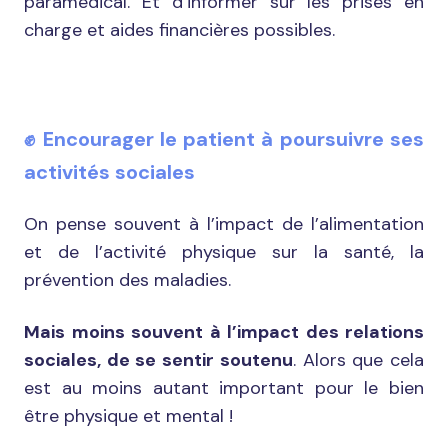
paramédical. Et d’informer sur les prises en
charge et aides financières possibles.
✊ Encourager le patient à poursuivre ses
activités sociales
On pense souvent à l’impact de l’alimentation
et de l’activité physique sur la santé, la
prévention des maladies.
Mais moins souvent à l’impact des relations
sociales, de se sentir soutenu
. Alors que cela
est au moins autant important pour le bien
être physique et mental !