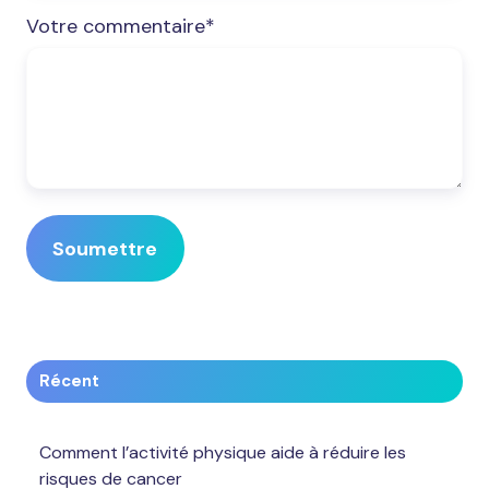
Votre commentaire
*
Récent
Comment l’activité physique aide à réduire les
risques de cancer