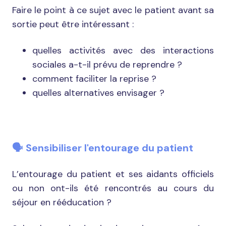
Faire le point à ce sujet avec le patient avant sa
sortie peut être intéressant :
quelles activités avec des interactions
sociales a-t-il prévu de reprendre ?
comment faciliter la reprise ?
quelles alternatives envisager ?
🗣️ Sensibiliser l'entourage du patient
L’entourage du patient et ses aidants officiels
ou non ont-ils été rencontrés au cours du
séjour en rééducation ?