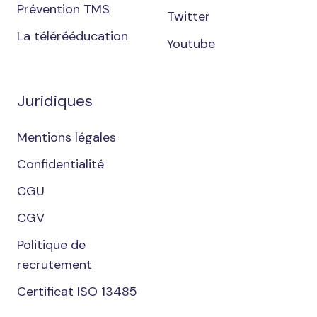
Prévention TMS
Twitter
La télérééducation
Youtube
Juridiques
Mentions légales
Confidentialité
CGU
CGV
Politique de
recrutement
Certificat ISO 13485