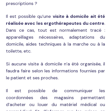
prescriptions ?
Il est possible qu’une
visite à domicile ait été
réalisée avec les ergothérapeutes du centre
.
Dans ce cas, tout est normalement tracé :
appareillages nécessaires, adaptations du
domicile, aides techniques à la marche ou à la
toilette, etc.
Si aucune visite à domicile n’a été organisée, il
faudra faire selon les informations fournies par
le patient et ses proches.
Il est possible de communiquer les
coordonnées des magasins permettant
d’acheter ou louer du matériel médical ou