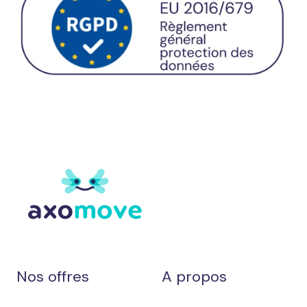
Nos offres
A propos