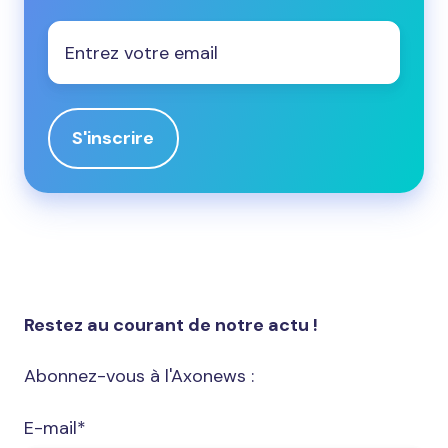
Email
*
Restez au courant de notre actu !
Abonnez-vous à l'Axonews :
E-mail
*