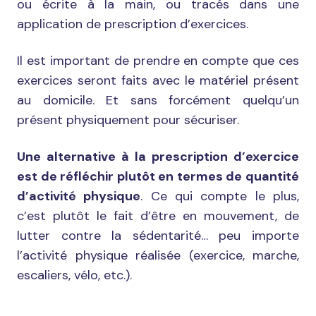
ou écrite à la main, ou tracés dans une
application de prescription d’exercices.
Il est important de prendre en compte que ces
exercices seront faits avec le matériel présent
au domicile. Et sans forcément quelqu’un
présent physiquement pour sécuriser.
Une alternative à la prescription d’exercice
est de réfléchir plutôt en termes de quantité
d’activité physique
. Ce qui compte le plus,
c’est plutôt le fait d’être en mouvement, de
lutter contre la sédentarité… peu importe
l’activité physique réalisée (exercice, marche,
escaliers, vélo, etc.).