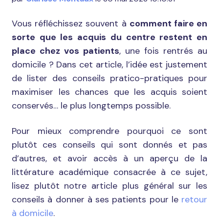
Vous réfléchissez souvent à
comment faire en
sorte que les acquis du centre restent en
place chez vos patients
, une fois rentrés au
domicile ? Dans cet article, l’idée est justement
de lister des conseils pratico-pratiques pour
maximiser les chances que les acquis soient
conservés… le plus longtemps possible.
Pour mieux comprendre pourquoi ce sont
plutôt ces conseils qui sont donnés et pas
d’autres, et avoir accès à un aperçu de la
littérature académique consacrée à ce sujet,
lisez plutôt notre article plus général sur les
conseils à donner à ses patients pour le
retour
à domicile
.