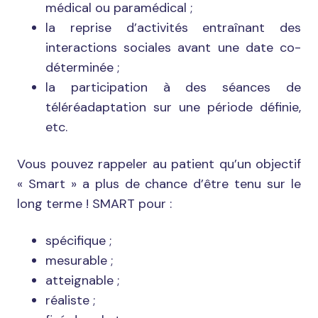
médical ou paramédical ;
la reprise d’activités entraînant des
interactions sociales avant une date co-
déterminée ;
la participation à des séances de
téléréadaptation sur une période définie,
etc.
Vous pouvez rappeler au patient qu’un objectif
« Smart » a plus de chance d’être tenu sur le
long terme ! SMART pour :
spécifique ;
mesurable ;
atteignable ;
réaliste ;