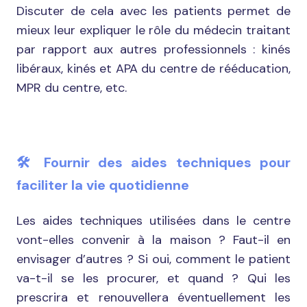
Discuter de cela avec les patients permet de
mieux leur expliquer le rôle du médecin traitant
par rapport aux autres professionnels : kinés
libéraux, kinés et APA du centre de rééducation,
MPR du centre, etc.
🛠️ Fournir des aides techniques pour
faciliter la vie quotidienne
Les aides techniques utilisées dans le centre
vont-elles convenir à la maison ? Faut-il en
envisager d’autres ? Si oui, comment le patient
va-t-il se les procurer, et quand ? Qui les
prescrira et renouvellera éventuellement les