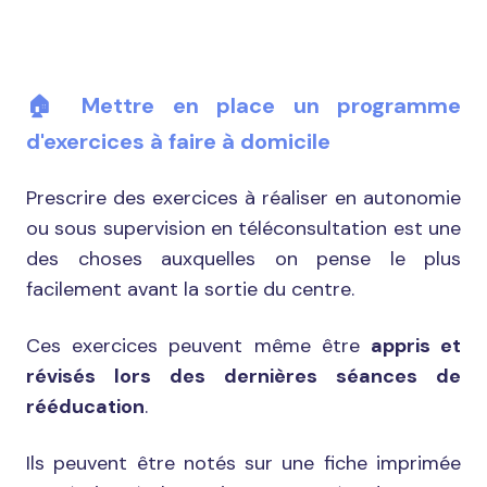
🏠 Mettre en place un programme
d'exercices à faire à domicile
Prescrire des exercices à réaliser en autonomie
ou sous supervision en téléconsultation est une
des choses auxquelles on pense le plus
facilement avant la sortie du centre.
Ces exercices peuvent même être
appris et
révisés lors des dernières séances de
rééducation
.
Ils peuvent être notés sur une fiche imprimée