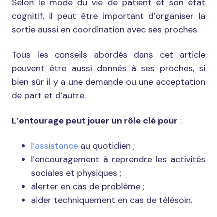
Selon le mode du vie de patient et son état
cognitif, il peut être important d’organiser la
sortie aussi en coordination avec ses proches.
Tous les conseils abordés dans cet article
peuvent être aussi donnés à ses proches, si
bien sûr il y a une demande ou une acceptation
de part et d’autre.
L’entourage peut jouer un rôle clé pour
:
l’assistance
au quotidien ;
l’encouragement à reprendre les activités
sociales et physiques ;
alerter en cas de problème ;
aider techniquement en cas de télésoin.