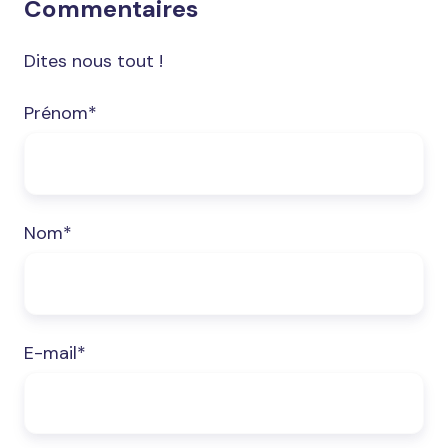
Commentaires
Dites nous tout !
Prénom
*
Nom
*
E-mail
*