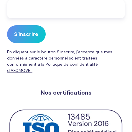
En cliquant sur le bouton S'inscrire, j’accepte que mes
données à caractère personnel soient traitées
conformément à
la Politique de confidentialité
d’AXOMOVE.
Nos certifications