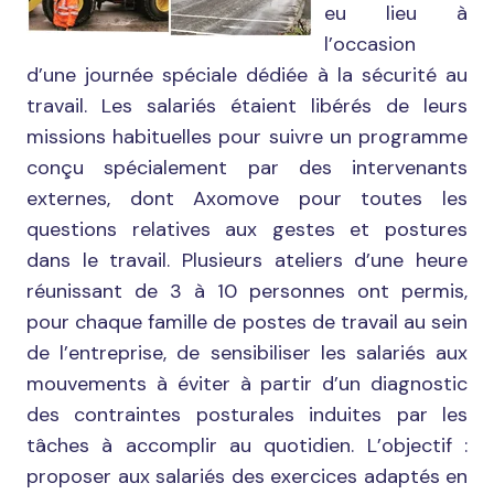
eu lieu à
l’occasion
d’une journée spéciale dédiée à la sécurité au
travail. Les salariés étaient libérés de leurs
missions habituelles pour suivre un programme
conçu spécialement par des intervenants
externes, dont Axomove pour toutes les
questions relatives aux gestes et postures
dans le travail. Plusieurs ateliers d’une heure
réunissant de 3 à 10 personnes ont permis,
pour chaque famille de postes de travail au sein
de l’entreprise, de sensibiliser les salariés aux
mouvements à éviter à partir d’un diagnostic
des contraintes posturales induites par les
tâches à accomplir au quotidien. L’objectif :
proposer aux salariés des exercices adaptés en