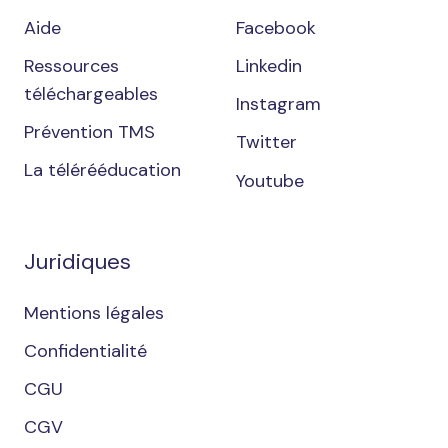
Aide
Facebook
Ressources
Linkedin
téléchargeables
Instagram
Prévention TMS
Twitter
La télérééducation
Youtube
Juridiques
Mentions légales
Confidentialité
CGU
CGV