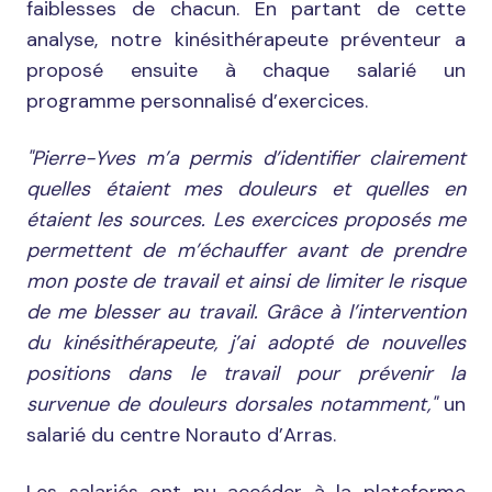
faiblesses de chacun. En partant de cette
analyse, notre kinésithérapeute préventeur a
proposé ensuite à chaque salarié un
programme personnalisé d’exercices.
"Pierre-Yves m’a permis d’identifier clairement
quelles étaient mes douleurs et quelles en
étaient les sources. Les exercices proposés me
permettent de m’échauffer avant de prendre
mon poste de travail et ainsi de limiter le risque
de me blesser au travail. Grâce à l’intervention
du kinésithérapeute, j’ai adopté de nouvelles
positions dans le travail pour prévenir la
survenue de douleurs dorsales notamment,"
un
salarié du centre Norauto d’Arras.
Les salariés ont pu accéder à la plateforme