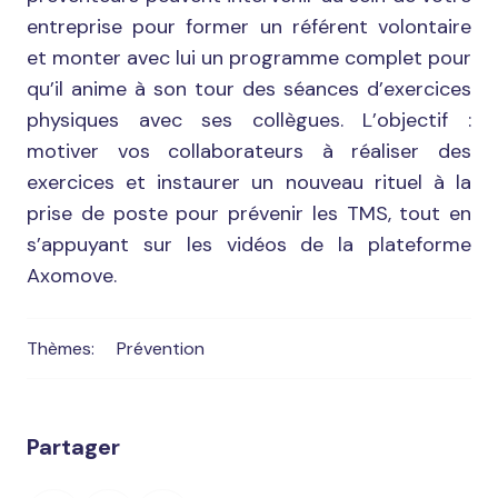
entreprise pour former un référent volontaire
et monter avec lui un programme complet pour
qu’il anime à son tour des séances d’exercices
physiques avec ses collègues. L’objectif :
motiver vos collaborateurs à réaliser des
exercices et instaurer un nouveau rituel à la
prise de poste pour prévenir les TMS, tout en
s’appuyant sur les vidéos de la plateforme
Axomove.
Thèmes:
Prévention
Partager