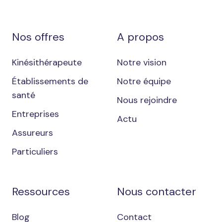
Nos offres
A propos
Kinésithérapeute
Notre vision
Établissements de
Notre équipe
santé
Nous rejoindre
Entreprises
Actu
Assureurs
Particuliers
Ressources
Nous contacter
Blog
Contact