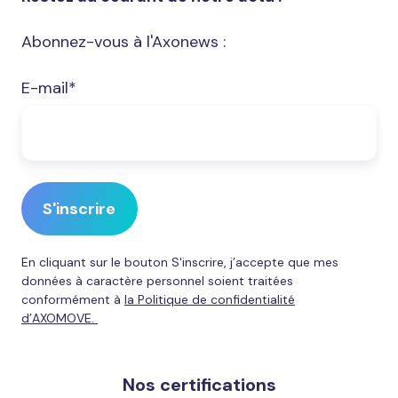
Abonnez-vous à l'Axonews :
E-mail
*
En cliquant sur le bouton S'inscrire, j’accepte que mes
données à caractère personnel soient traitées
conformément à
la Politique de confidentialité
d’AXOMOVE.
Nos certifications