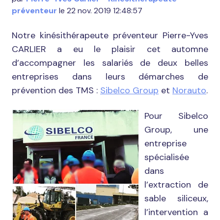
préventeur
le 22 nov. 2019 12:48:57
Notre kinésithérapeute préventeur Pierre-Yves
CARLIER a eu le plaisir cet automne
d’accompagner les salariés de deux belles
entreprises dans leurs démarches de
prévention des TMS :
Sibelco Group
et
Norauto
.
Pour Sibelco
Group, une
entreprise
spécialisée
dans
l’extraction de
sable siliceux,
l’intervention a