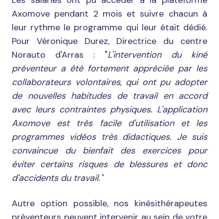
Axomove pendant 2 mois et suivre chacun à
leur rythme le programme qui leur était dédié.
Pour Véronique Durez, Directrice du centre
Norauto d'Arras : "
L'intervention du kiné
préventeur a été fortement appréciée par les
collaborateurs volontaires, qui ont pu adopter
de nouvelles habitudes de travail en accord
avec leurs contraintes physiques. L'application
Axomove est très facile d'utilisation et les
programmes vidéos très didactiques. Je suis
convaincue du bienfait des exercices pour
éviter certains risques de blessures et donc
d'accidents du travail."
Autre option possible, nos kinésithérapeutes
préventeurs peuvent intervenir au sein de votre