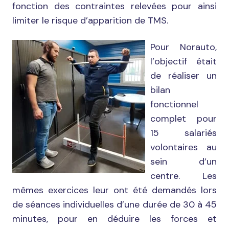
fonction des contraintes relevées pour ainsi
limiter le risque d’apparition de TMS.
Pour Norauto,
l’objectif était
de réaliser un
bilan
fonctionnel
complet pour
15 salariés
volontaires au
sein d’un
centre. Les
mêmes exercices leur ont été demandés lors
de séances individuelles d’une durée de 30 à 45
minutes, pour en déduire les forces et