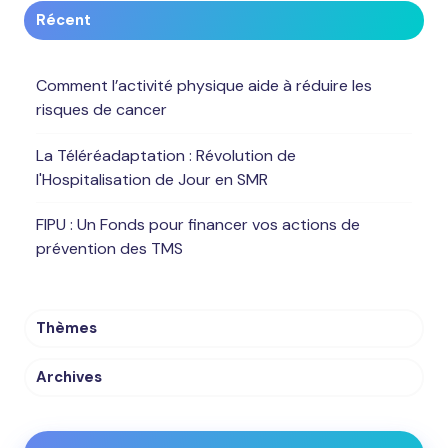
Récent
Comment l’activité physique aide à réduire les
risques de cancer
La Téléréadaptation : Révolution de
l'Hospitalisation de Jour en SMR
FIPU : Un Fonds pour financer vos actions de
prévention des TMS
Thèmes
Archives