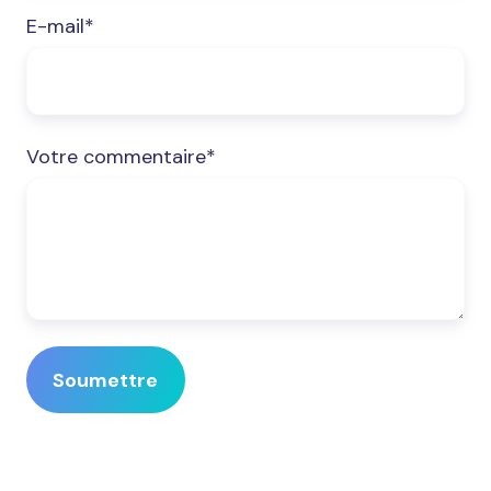
E-mail
*
Votre commentaire
*