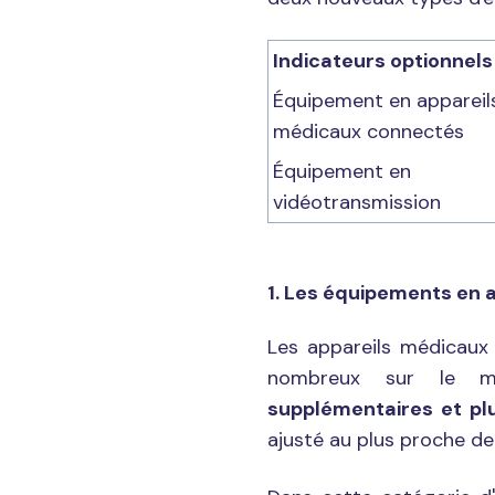
Indicateurs optionnels
Équipement en appareil
médicaux connectés
Équipement en
vidéotransmission
1. Les équipements en 
Les appareils médicaux 
nombreux sur le ma
supplémentaires et pl
ajusté au plus proche de 