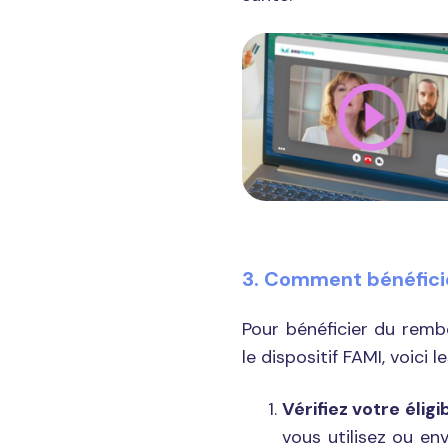
3. Comment bénéfici
Pour bénéficier du remb
le dispositif FAMI, voici 
Vérifiez votre éligib
vous utilisez ou en