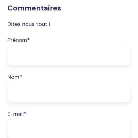
Commentaires
Dites nous tout !
Prénom
*
Nom
*
E-mail
*