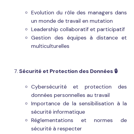
Evolution du rôle des managers dans
un monde de travail en mutation
Leadership collaboratif et participatif
Gestion des équipes à distance et
multiculturelles
Sécurité et Protection des Données
🔒
Cybersécurité et protection des
données personnelles au travail
Importance de la sensibilisation à la
sécurité informatique
Réglementations et normes de
sécurité à respecter