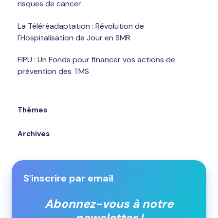
risques de cancer
La Téléréadaptation : Révolution de
l'Hospitalisation de Jour en SMR
FIPU : Un Fonds pour financer vos actions de
prévention des TMS
Thèmes
Archives
S'inscrire par email
Abonnez-vous à notre
newsletter !