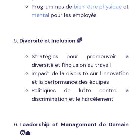
Programmes de
bien-être physique
et
mental
pour les employés
Diversité et Inclusion
🌈
Stratégies pour promouvoir la
diversité et l'inclusion au travail
Impact de la diversité sur l'innovation
et la performance des équipes
Politiques de lutte contre la
discrimination et le harcèlement
Leadership et Management de Demain
🧑‍💼