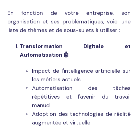
En fonction de votre entreprise, son
organisation et ses problématiques, voici une
liste de thèmes et de sous-sujets à utiliser :
Transformation Digitale et
Automatisation
🤖
Impact de l'intelligence artificielle sur
les métiers actuels
Automatisation des tâches
répétitives et l'avenir du travail
manuel
Adoption des technologies de réalité
augmentée et virtuelle