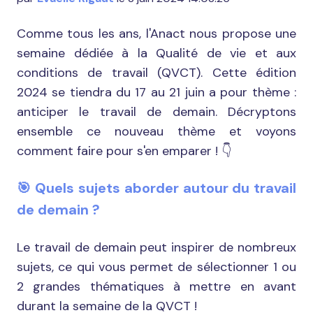
Comme tous les ans, l'Anact nous propose une
semaine dédiée à la Qualité de vie et aux
conditions de travail (QVCT). Cette édition
2024 se tiendra du 17 au 21 juin a pour thème :
anticiper le travail de demain. Décryptons
ensemble ce nouveau thème et voyons
comment faire pour s'en emparer ! 👇
🎯
Quels sujets aborder autour du travail
de demain ?
Le travail de demain peut inspirer de nombreux
sujets, ce qui vous permet de sélectionner 1 ou
2 grandes thématiques à mettre en avant
durant la semaine de la QVCT !