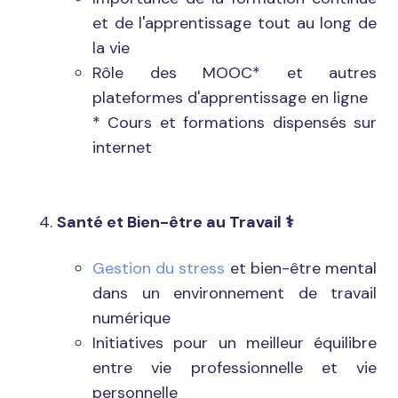
et de l'apprentissage tout au long de
la vie
Rôle des MOOC* et autres
plateformes d'apprentissage en ligne
* Cours et formations dispensés sur
internet
Santé et Bien-être au Travail
⚕️
Gestion du stress
et bien-être mental
dans un environnement de travail
numérique
Initiatives pour un meilleur équilibre
entre vie professionnelle et vie
personnelle