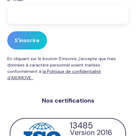
En cliquant sur le bouton S'inscrire, j’accepte que mes
données à caractère personnel soient traitées
conformément à
la Politique de confidentialité
d’AXOMOVE.
Nos certifications