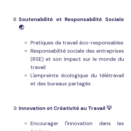
Soutenabilité et Responsabilité Sociale
🌏
Pratiques de travail éco-responsables
Responsabilité sociale des entreprises
(RSE) et son impact sur le monde du
travail
L'empreinte écologique du télétravail
et des bureaux partagés
Innovation et Créativité au Travail
💡
Encourager l'innovation dans les