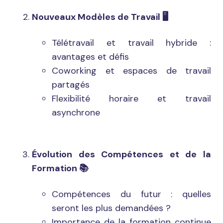
Nouveaux Modèles de Travail
🖥️
Télétravail et travail hybride :
avantages et défis
Coworking et espaces de travail
partagés
Flexibilité horaire et travail
asynchrone
Évolution des Compétences et de la
Formation
📚
Compétences du futur : quelles
seront les plus demandées ?
Importance de la formation continue