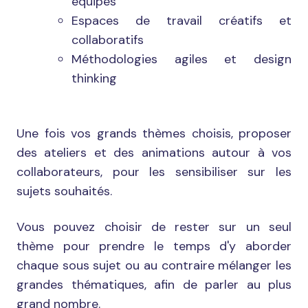
équipes
Espaces de travail créatifs et
collaboratifs
Méthodologies agiles et design
thinking
Une fois vos grands thèmes choisis, proposer
des ateliers et des animations autour à vos
collaborateurs, pour les sensibiliser sur les
sujets souhaités.
Vous pouvez choisir de rester sur un seul
thème pour prendre le temps d'y aborder
chaque sous sujet ou au contraire mélanger les
grandes thématiques, afin de parler au plus
grand nombre.