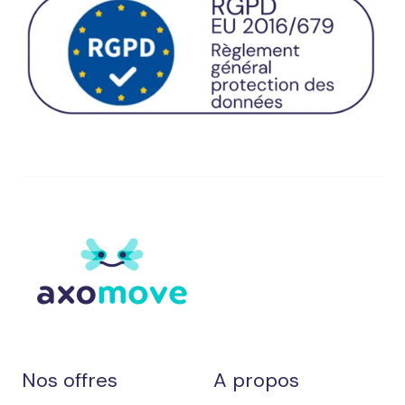
Nos offres
A propos