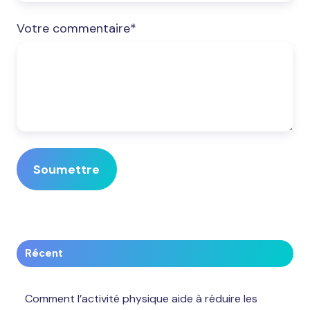
Votre commentaire
*
Récent
Comment l’activité physique aide à réduire les