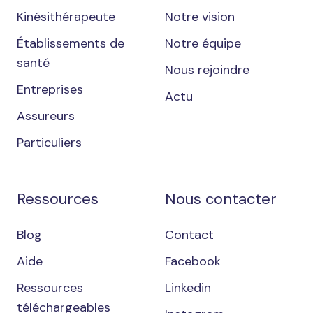
Kinésithérapeute
Notre vision
Établissements de
Notre équipe
santé
Nous rejoindre
Entreprises
Actu
Assureurs
Particuliers
Ressources
Nous contacter
Blog
Contact
Aide
Facebook
Ressources
Linkedin
téléchargeables