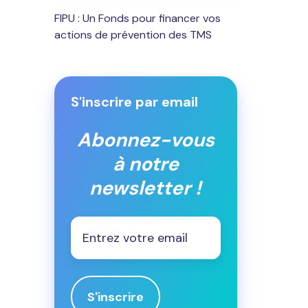
FIPU : Un Fonds pour financer vos
actions de prévention des TMS
S'inscrire par email
Abonnez-vous
à notre
newsletter !
Email
*