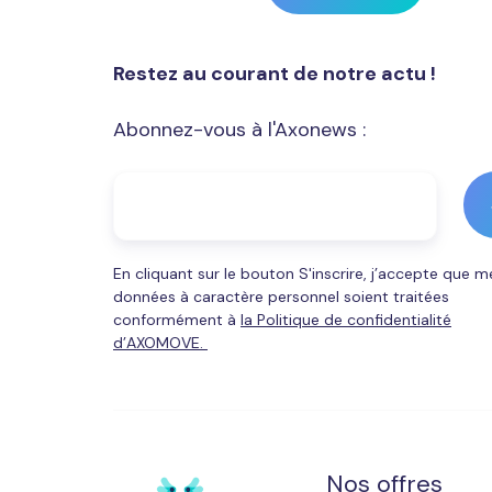
Restez au courant de notre actu !
Abonnez-vous à l'Axonews :
En cliquant sur le bouton S'inscrire, j’accepte que m
données à caractère personnel soient traitées
conformément à
la Politique de confidentialité
d’AXOMOVE.
Nos offres