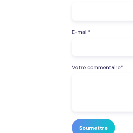
E-mail
*
Votre commentaire
*