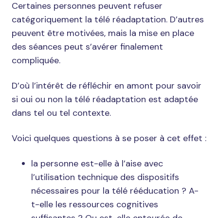
Certaines personnes peuvent refuser
catégoriquement la télé réadaptation. D’autres
peuvent être motivées, mais la mise en place
des séances peut s’avérer finalement
compliquée.
D’où l’intérêt de réfléchir en amont pour savoir
si oui ou non la télé réadaptation est adaptée
dans tel ou tel contexte.
Voici quelques questions à se poser à cet effet :
la personne est-elle à l’aise avec
l’utilisation technique des dispositifs
nécessaires pour la télé rééducation ? A-
t-elle les ressources cognitives
suffisantes ? Ou est-elle entourée de