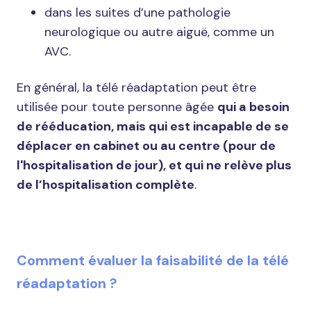
dans les suites d’une pathologie
neurologique ou autre aiguë, comme un
AVC.
En général, la télé réadaptation peut être
utilisée pour toute personne âgée
qui a besoin
de rééducation, mais qui est incapable de se
déplacer en cabinet ou au centre (pour de
l'hospitalisation de jour), et qui ne relève plus
de l’hospitalisation complète
.
Comment évaluer la faisabilité de la télé
réadaptation ?