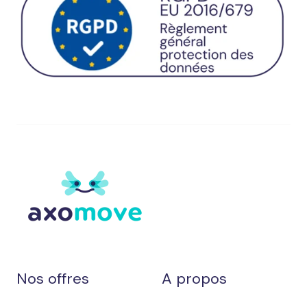
Nos offres
A propos