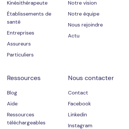
Kinésithérapeute
Notre vision
Établissements de
Notre équipe
santé
Nous rejoindre
Entreprises
Actu
Assureurs
Particuliers
Ressources
Nous contacter
Blog
Contact
Aide
Facebook
Ressources
Linkedin
téléchargeables
Instagram