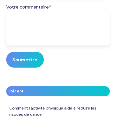
Votre commentaire
*
Récent
Comment l’activité physique aide à réduire les
risques de cancer