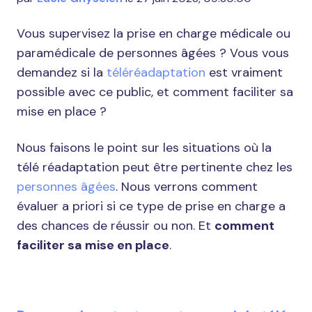
Vous supervisez la prise en charge médicale ou
paramédicale de personnes âgées ? Vous vous
demandez si la
téléréadaptation
est vraiment
possible avec ce public, et comment faciliter sa
mise en place ?
Nous faisons le point sur les situations où la
télé réadaptation peut être pertinente chez les
personnes âgées
. Nous verrons comment
évaluer a priori si ce type de prise en charge a
des chances de réussir ou non. Et
comment
faciliter sa mise en place
.