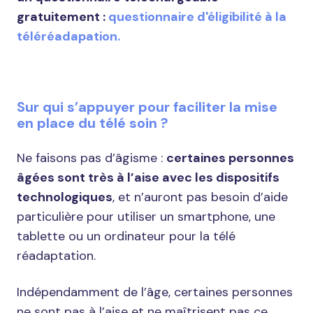
gratuitement :
questionnaire d'éligibilité à la
téléréadapation.
Sur qui s’appuyer pour faciliter la mise
en place du télé soin ?
Ne faisons pas d’âgisme :
certaines personnes
âgées sont très à l’aise avec les dispositifs
technologiques
, et n’auront pas besoin d’aide
particulière pour utiliser un smartphone, une
tablette ou un ordinateur pour la télé
réadaptation.
Indépendamment de l’âge, certaines personnes
ne sont pas à l’aise et ne maîtrisent pas ce