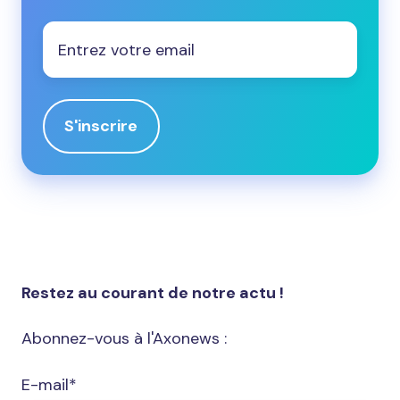
Email
*
Restez au courant de notre actu !
Abonnez-vous à l'Axonews :
E-mail
*