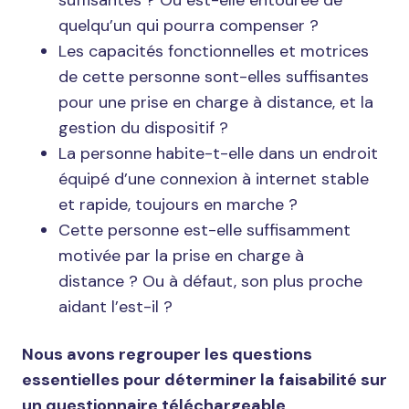
quelqu’un qui pourra compenser ?
Les capacités fonctionnelles et motrices
de cette personne sont-elles suffisantes
pour une prise en charge à distance, et la
gestion du dispositif ?
La personne habite-t-elle dans un endroit
équipé d’une connexion à internet stable
et rapide, toujours en marche ?
Cette personne est-elle suffisamment
motivée par la prise en charge à
distance ? Ou à défaut, son plus proche
aidant l’est-il ?
Nous avons regrouper les questions
essentielles pour déterminer la faisabilité sur
un questionnaire téléchargeable