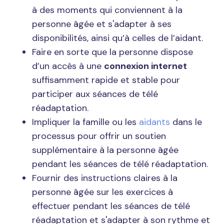
à des moments qui conviennent à la
personne âgée et s'adapter à ses
disponibilités, ainsi qu’à celles de l’aidant.
Faire en sorte que la personne dispose
d’un accès à une
connexion internet
suffisamment rapide et stable pour
participer aux séances de télé
réadaptation.
Impliquer la famille ou les
aidants
dans le
processus pour offrir un soutien
supplémentaire à la personne âgée
pendant les séances de télé réadaptation.
Fournir des instructions claires à la
personne âgée sur les exercices à
effectuer pendant les séances de télé
réadaptation et s'adapter à son rythme et