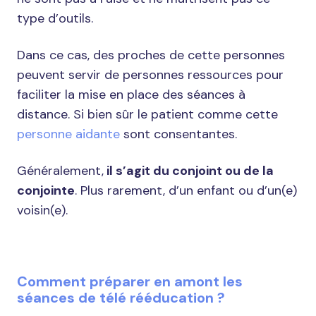
type d’outils.
Dans ce cas, des proches de cette personnes
peuvent servir de personnes ressources pour
faciliter la mise en place des séances à
distance. Si bien sûr le patient comme cette
personne aidante
sont consentantes.
Généralement,
il s’agit du conjoint ou de la
conjointe
. Plus rarement, d’un enfant ou d’un(e)
voisin(e).
Comment préparer en amont les
séances de télé rééducation ?