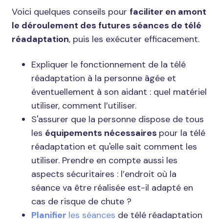
Voici quelques conseils pour
faciliter en amont
le déroulement des futures séances de télé
réadaptation
, puis les exécuter efficacement.
Expliquer le fonctionnement de la télé
réadaptation à la personne âgée et
éventuellement à son aidant : quel matériel
utiliser, comment l’utiliser.
S'assurer que la personne dispose de tous
les
équipements nécessaires
pour la télé
réadaptation et qu'elle sait comment les
utiliser. Prendre en compte aussi les
aspects sécuritaires : l’endroit où la
séance va être réalisée est-il adapté en
cas de risque de chute ?
Planifier
les séances
de télé réadaptation