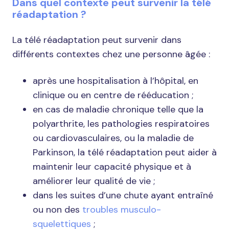
Dans quel contexte peut survenir la télé
réadaptation ?
La télé réadaptation peut survenir dans
différents contextes chez une personne âgée :
après une hospitalisation à l’hôpital, en
clinique ou en centre de rééducation ;
en cas de maladie chronique telle que la
polyarthrite, les pathologies respiratoires
ou cardiovasculaires, ou la maladie de
Parkinson, la télé réadaptation peut aider à
maintenir leur capacité physique et à
améliorer leur qualité de vie ;
dans les suites d’une chute ayant entraîné
ou non des
troubles musculo-
squelettiques
;