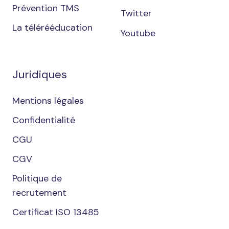
Prévention TMS
Twitter
La télérééducation
Youtube
Juridiques
Mentions légales
Confidentialité
CGU
CGV
Politique de
recrutement
Certificat ISO 13485