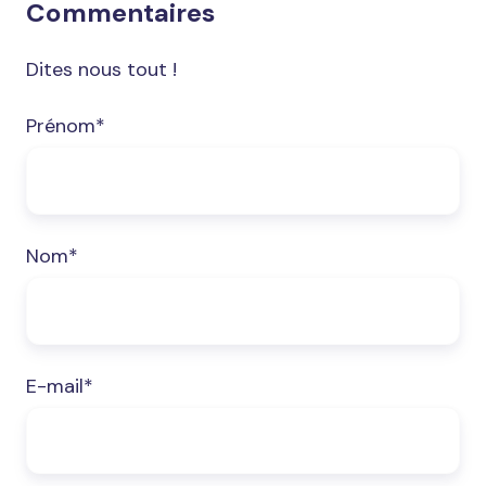
Commentaires
Dites nous tout !
Prénom
*
Nom
*
E-mail
*