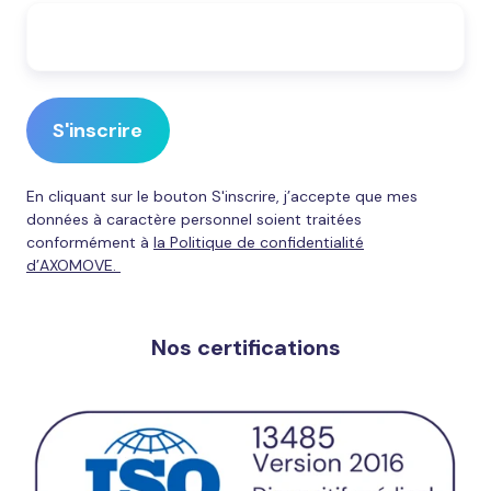
En cliquant sur le bouton S'inscrire, j’accepte que mes
données à caractère personnel soient traitées
conformément à
la Politique de confidentialité
d’AXOMOVE.
Nos certifications