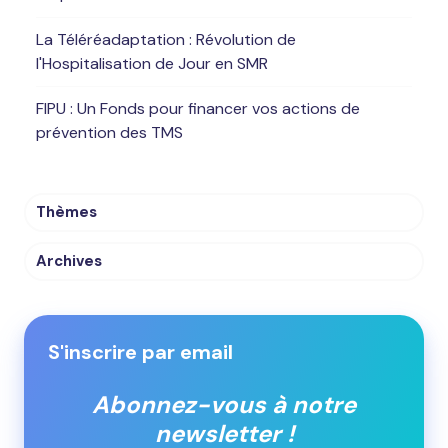
La Téléréadaptation : Révolution de
l'Hospitalisation de Jour en SMR
FIPU : Un Fonds pour financer vos actions de
prévention des TMS
Thèmes
Archives
S'inscrire par email
Abonnez-vous à notre
newsletter !