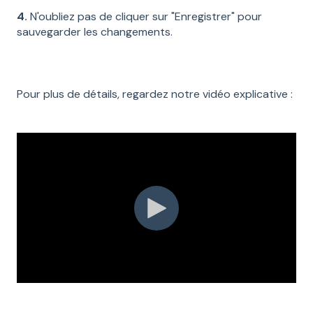
4.
N'oubliez pas de cliquer sur "Enregistrer" pour
sauvegarder les changements.
Pour plus de détails, regardez notre vidéo explicative :