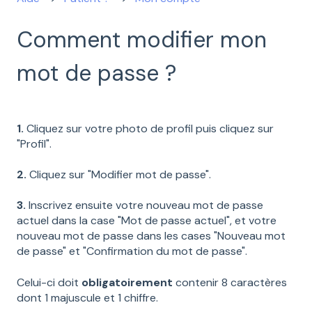
Comment modifier mon
mot de passe ?
1.
Cliquez sur votre photo de profil puis cliquez sur
"Profil".
2.
Cliquez sur "Modifier mot de passe".
3.
Inscrivez ensuite votre nouveau mot de passe
actuel dans la case "Mot de passe actuel", et votre
nouveau mot de passe dans les cases "Nouveau mot
de passe" et "Confirmation du mot de passe".
Celui-ci doit
obligatoirement
contenir 8 caractères
dont 1 majuscule et 1 chiffre.