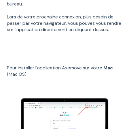
bureau.
Lors de votre prochaine connexion, plus besoin de
passer par votre navigateur, vous pouvez vous rendre
sur l'application directement en cliquant dessus.
Pour installer l'application Axomove sur votre
Mac
(Mac OS) :