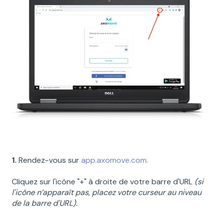
1.
Rendez-vous sur
app.axomove.com.
Cliquez sur l'icône "+" à droite de votre barre d'URL
(si
l'icône n’apparaît pas, placez votre curseur au niveau
de la barre d'URL).