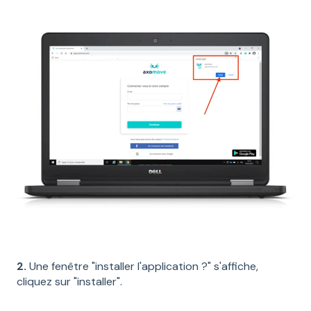
2.
Une fenêtre "installer l'application ?" s'affiche,
cliquez sur "installer".