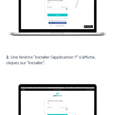
2.
Une fenêtre "installer l'application ?" s'affiche,
cliquez sur "installer".