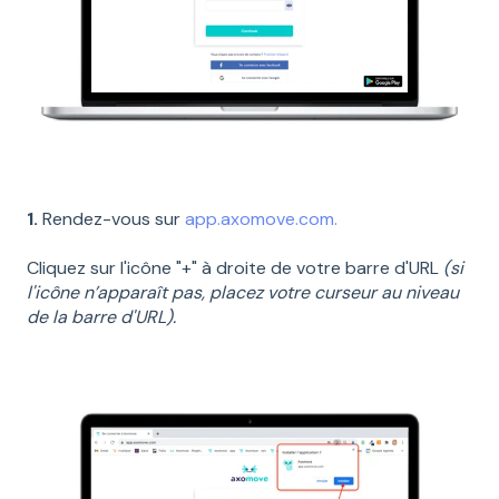
1.
Rendez-vous sur
app.axomove.com.
Cliquez sur l'icône "+" à droite de votre barre d'URL
(si
l'icône n’apparaît pas, placez votre curseur au niveau
de la barre d'URL).