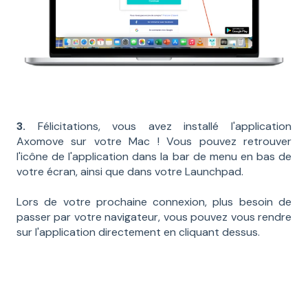
3.
Félicitations, vous avez installé l'application
Axomove sur votre Mac ! Vous pouvez retrouver
l'icône de l'application dans la bar de menu en bas de
votre écran, ainsi que dans votre Launchpad.
Lors de votre prochaine connexion, plus besoin de
passer par votre navigateur, vous pouvez vous rendre
sur l'application directement en cliquant dessus.