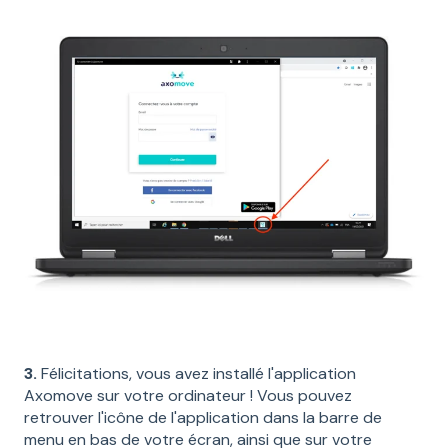
3.
Félicitations, vous avez installé l'application
Axomove sur votre ordinateur ! Vous pouvez
retrouver l'icône de l'application dans la barre de
menu en bas de votre écran, ainsi que sur votre