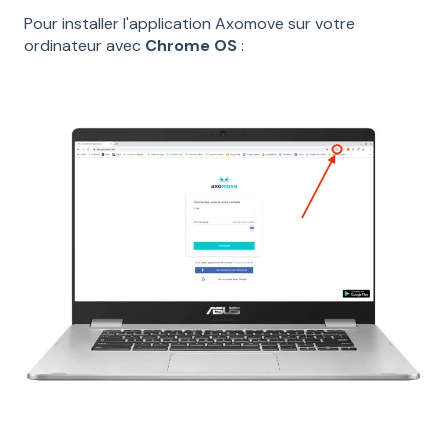
Pour installer l'application Axomove sur votre
ordinateur avec
Chrome OS
: