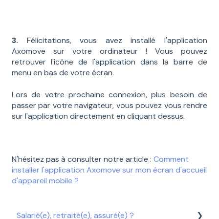
3.
Félicitations, vous avez installé l'application
Axomove sur votre ordinateur ! Vous pouvez
retrouver l'icône de l'application dans la barre de
menu en bas de votre écran.
Lors de votre prochaine connexion, plus besoin de
passer par votre navigateur, vous pouvez vous rendre
sur l'application directement en cliquant dessus.
N'hésitez pas à consulter notre article :
Comment
installer l'application Axomove sur mon écran d'accueil
d'appareil mobile ?
Salarié(e), retraité(e), assuré(e) ?