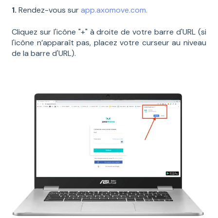
1.
Rendez-vous sur
app.axomove.com.
Cliquez sur l'icône "+" à droite de votre barre d'URL (si
l'icône n’apparaît pas, placez votre curseur au niveau
de la barre d'URL).