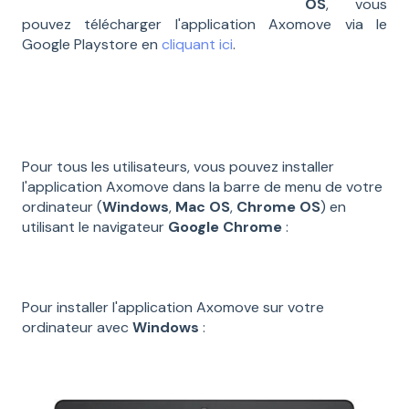
OS
, vous
pouvez télécharger l'application Axomove via le
Google Playstore en
cliquant ici
.
Pour tous les utilisateurs, vous pouvez installer
l'application Axomove dans la barre de menu de votre
ordinateur (
Windows
,
Mac OS
,
Chrome OS
) en
utilisant le navigateur
Google Chrome
:
Pour installer l'application Axomove sur votre
ordinateur avec
Windows
: