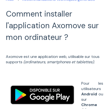
Comment installer
l'application Axomove sur
mon ordinateur ?
Axomove est une application web, utilisable sur tous
supports
(ordinateurs, smartphones et tablettes).
Pour les
utilisateurs
Androïd
ou
sur
Chrome