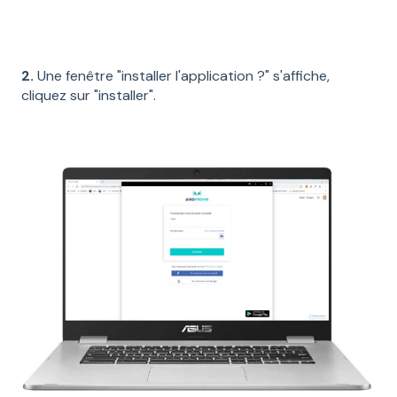
2.
Une fenêtre "installer l'application ?" s'affiche,
cliquez sur "installer".