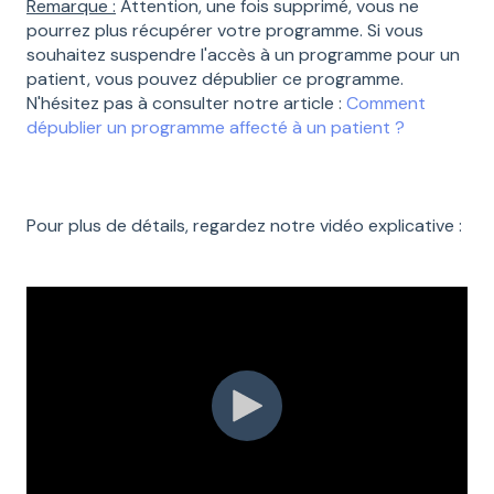
Remarque :
Attention, une fois supprimé, vous ne
pourrez plus récupérer votre programme. Si vous
souhaitez suspendre l'accès à un programme pour un
patient, vous pouvez dépublier ce programme.
N'hésitez pas à consulter notre article :
Comment
dépublier un programme affecté à un patient ?
Pour plus de détails, regardez notre vidéo explicative :