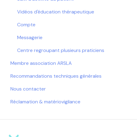
Vidéos d'éducation thérapeutique
Compte
Messagerie
Centre regroupant plusieurs praticiens
Membre association ARSLA
Recommandations techniques générales
Nous contacter
Réclamation & matériovigilance