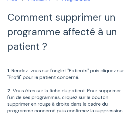
Comment supprimer un
programme affecté à un
patient ?
1.
Rendez-vous sur l'onglet "Patients" puis cliquez sur
"Profil" pour le patient concerné.
2.
Vous êtes sur la fiche du patient. Pour supprimer
l'un de ses programmes, cliquez sur le bouton
supprimer en rouge à droite dans le cadre du
programme concerné puis confirmez la suppression.