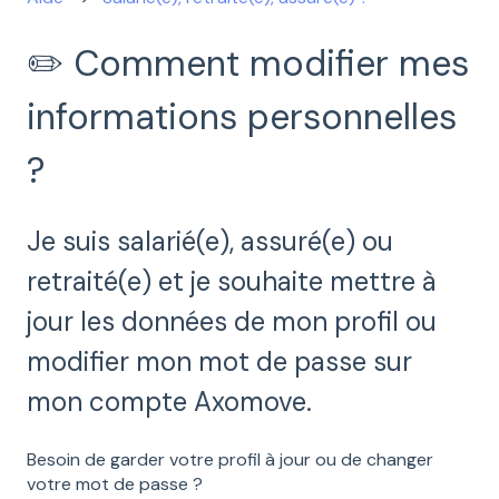
✏️ Comment modifier mes
informations personnelles
?
Je suis salarié(e), assuré(e) ou
retraité(e) et je souhaite mettre à
jour les données de mon profil ou
modifier mon mot de passe sur
mon compte Axomove.
Besoin de garder votre profil à jour ou de changer
votre mot de passe ?