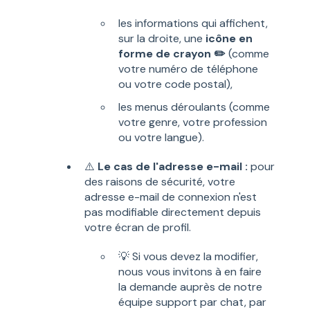
les informations qui affichent,
sur la droite, une
icône en
forme de crayon ✏️
(comme
votre numéro de téléphone
ou votre code postal),
les menus déroulants (comme
votre genre, votre profession
ou votre langue).
⚠️
Le cas de l'adresse e-mail :
pour
des raisons de sécurité, votre
adresse e-mail de connexion n'est
pas modifiable directement depuis
votre écran de profil.
💡 Si vous devez la modifier,
nous vous invitons à en faire
la demande auprès de notre
équipe support par chat, par