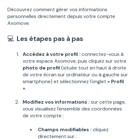
Découvrez comment gérer vos informations
personnelles directement depuis votre compte
Axomove.
💻
Les étapes pas à pas
Accédez à votre profil :
connectez-vous à
votre espace Axomove, puis cliquez sur votre
photo de profil
(située tout en haut à droite
de votre écran sur ordinateur ou à gauche sur
smartphone) et sélectionnez l'onglet
« Profil
»
.
Modifiez vos informations :
sur cette page,
vous visualisez l'ensemble des coordonnées
de votre compte :
Champs modifiables :
cliquez
directement sur :