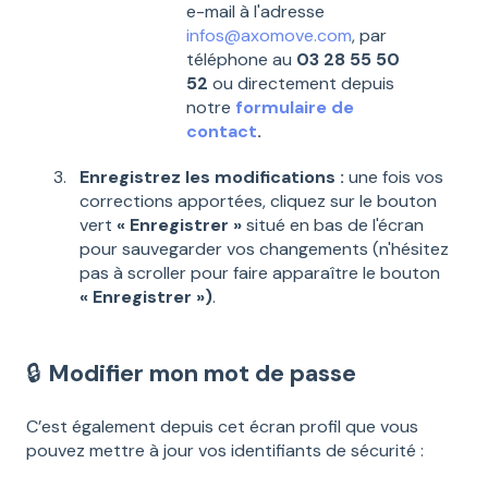
e-mail à l'adresse
infos@axomove.com
, par
téléphone au
03 28 55 50
52
ou directement depuis
notre
formulaire de
contact
.
Enregistrez les modifications :
une fois vos
corrections apportées, cliquez sur le bouton
vert
« Enregistrer »
situé en bas de l'écran
pour sauvegarder vos changements (n'hésitez
pas à scroller pour faire apparaître le bouton
« Enregistrer »)
.
🔒
Modifier mon mot de passe
C’est également depuis cet écran profil que vous
pouvez mettre à jour vos identifiants de sécurité :