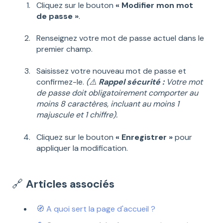
Cliquez sur le bouton
« Modifier mon mot
de passe »
.
Renseignez votre mot de passe actuel dans le
premier champ.
Saisissez votre nouveau mot de passe et
confirmez-le.
(
⚠️
Rappel sécurité :
Votre mot
de passe doit obligatoirement comporter au
moins 8 caractères, incluant au moins 1
majuscule et 1 chiffre).
Cliquez sur le bouton
« Enregistrer »
pour
appliquer la modification.
🔗
Articles associés
🧭 A quoi sert la page d'accueil ?