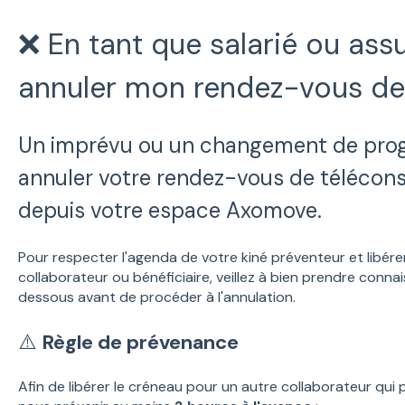
❌ En tant que salarié ou as
annuler mon rendez-vous de 
Un imprévu ou un changement de pro
annuler votre rendez-vous de télécon
depuis votre espace Axomove.
Pour respecter l'agenda de votre kiné préventeur et libére
collaborateur ou bénéficiaire, veillez à bien prendre conn
dessous avant de procéder à l'annulation.
⚠️
Règle de prévenance
Afin de libérer le créneau pour un autre collaborateur qui 