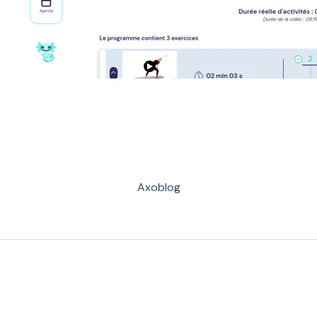
Axoblog