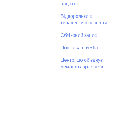
пацієнта
Відеоролики з
терапевтичної освіти
Обліковий запис
Поштова служба
Центр, що об'єднує
декількох практиків