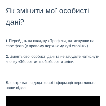
Як змінити мої особисті
дані?
1.
Перейдіть на вкладку «Профіль», натиснувши на
своє фото (у правому верхньому куті сторінки).
2.
Змініть свої особисті дані та не забудьте натиснути
кнопку «Зберегти», щоб зберегти зміни.
Для отримання додаткової інформації перегляньте
наше відео: