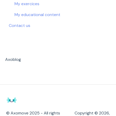
My exercices
My educational content
Contact us
Axoblog
© Axomove 2025 - All rights
Copyright © 2026,