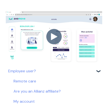
Employee user?
Remote care
Are you an Allianz affiliate?
My account