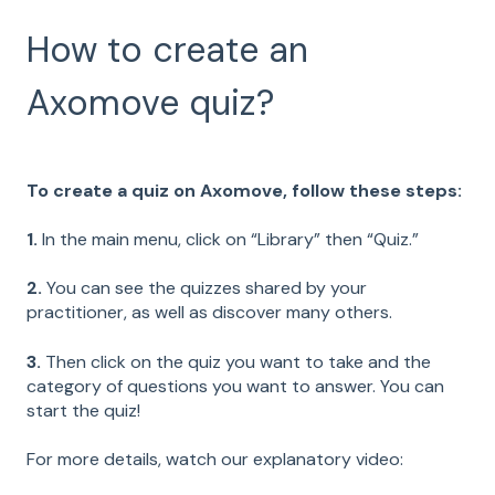
How to create an
Axomove quiz?
To create a quiz on Axomove, follow these steps:
1.
In the main menu, click on “Library” then “Quiz.”
2.
You can see the quizzes shared by your
practitioner, as well as discover many others.
3.
Then click on the quiz you want to take and the
category of questions you want to answer. You can
start the quiz!
For more details, watch our explanatory video: