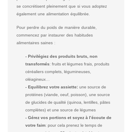
se concrétisent pleinement que si vous adoptez
également une alimentation équilibrée.
Pour perdre du poids de manière durable,
commencez par instaurer des habitudes
alimentaires saines :
- Privilégiez des produits bruts, non
transformés
: fruits et légumes frais, produits
céréaliers complets, légumineuses,
oléagineux…
- Equilibrez votre assiette:
une source de
protéines (viande, oeuf, poisson), une source
de glucides de qualité (quinoa, lentilles, pâtes
complètes) et une source de légumes
- Gérez vos portions et soyez à l’écoute de
votre faim
: pour cela prenez le temps de