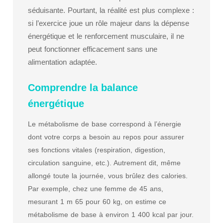
séduisante. Pourtant, la réalité est plus complexe :
si l’exercice joue un rôle majeur dans la dépense
énergétique et le renforcement musculaire, il ne
peut fonctionner efficacement sans une
alimentation adaptée.
Comprendre la balance
énergétique
Le métabolisme de base correspond à l’énergie
dont votre corps a besoin au repos pour assurer
ses fonctions vitales (respiration, digestion,
circulation sanguine, etc.). Autrement dit, même
allongé toute la journée, vous brûlez des calories.
Par exemple, chez une femme de 45 ans,
mesurant 1 m 65 pour 60 kg, on estime ce
métabolisme de base à environ 1 400 kcal par jour.