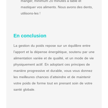
manger, minimum 20 minutes à table et
mastiquer vos aliments. Nous avons des dents,
utilisons-les !
En conclusion
La gestion du poids repose sur un équilibre entre
l’apport et la dépense énergétique, soutenu par une
alimentation variée et de qualité, et un mode de vie
physiquement actif. En adoptant ces principes de
manière progressive et durable, vous vous donnez
les meilleures chances d’atteindre et de maintenir
votre poids de forme tout en prenant soin de votre
santé globale.