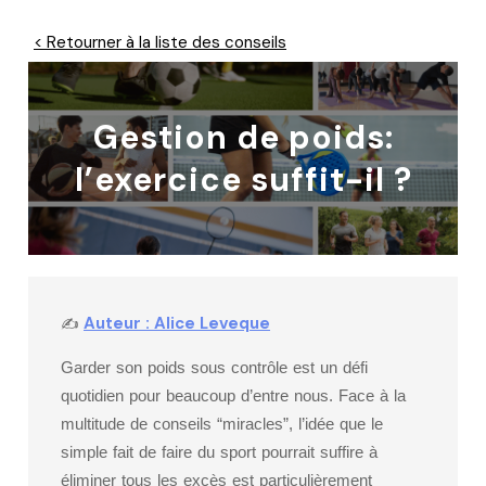
< Retourner à la liste des conseils
Gestion de poids:
l’exercice suffit-il ?
Auteur : Alice Leveque
✍
Garder son poids sous contrôle est un défi
quotidien pour beaucoup d’entre nous. Face à la
multitude de conseils “miracles”, l’idée que le
simple fait de faire du sport pourrait suffire à
éliminer tous les excès est particulièrement