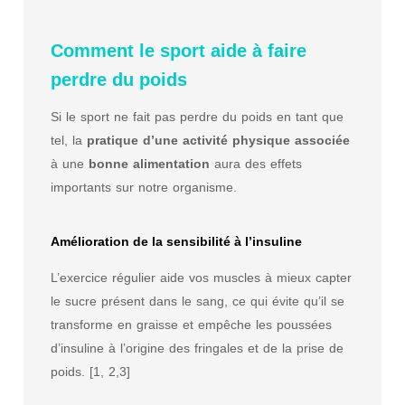
Comment le sport aide à faire
perdre du poids
Si le sport ne fait pas perdre du poids en tant que
tel, la
pratique d’une activité physique associée
à une
bonne alimentation
aura des effets
importants sur notre organisme.
Amélioration de la sensibilité à l’insuline
L’exercice régulier aide vos muscles à mieux capter
le sucre présent dans le sang, ce qui évite qu’il se
transforme en graisse et empêche les poussées
d’insuline à l’origine des fringales et de la prise de
poids. [1, 2,3]