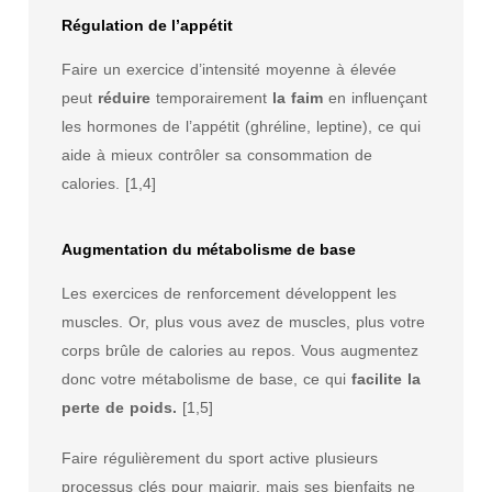
Régulation de l’appétit
Faire un exercice d’intensité moyenne à élevée
peut
réduire
temporairement
la faim
en influençant
les hormones de l’appétit (ghréline, leptine), ce qui
aide à mieux contrôler sa consommation de
calories. [1,4]
Augmentation du métabolisme de base
Les exercices de renforcement développent les
muscles. Or, plus vous avez de muscles, plus votre
corps brûle de calories au repos. Vous augmentez
donc votre métabolisme de base, ce qui
facilite la
perte de poids.
[1,5]
Faire régulièrement du sport active plusieurs
processus clés pour maigrir, mais ses bienfaits ne