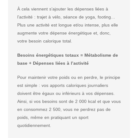
À cela viennent s’ajouter les dépenses liées à
l’activité : trajet à vélo, séance de yoga, footing…
Plus une activité est longue et/ou intense, plus elle
augmente votre dépense énergétique et, donc,
votre besoin calorique total.
Besoins énergétiques totaux = Métabolisme de
base + Dépenses liées à l’activité
Pour maintenir votre poids ou en perdre, le principe
est simple : vos apports caloriques journaliers
doivent être égaux ou inférieurs à vos dépenses.
Ainsi, si vos besoins sont de 2 000 kcal et que vous
en consommez 2 500, vous ne perdrez pas de
poids, même en pratiquant un sport
quotidiennement.