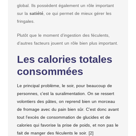
global. Ils possèdent également un rôle important
sur la
satiété
, ce qui permet de mieux gérer les
fringales.
Plutôt que le moment d’ingestion des féculents,
d’autres facteurs jouent un rôle bien plus important.
Les calories totales
consommées
Le principal problème, le soir, pour beaucoup de
personnes, c'est la suralimentation. On se ressert
volontiers des pâtes, on reprend bien un morceau
de fromage avec du pain bien sûr. C'est donc avant
tout l'excès de consommation de glucides et de
calories qui favorise la prise de poids, et non pas le
fait de manger des féculents le soir. [2]