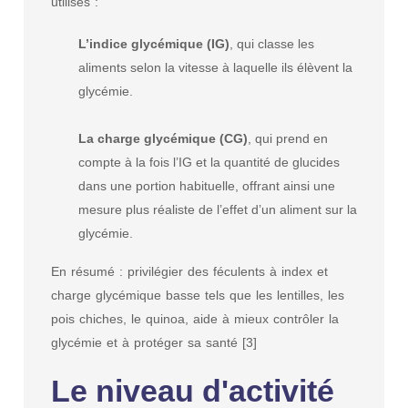
utilisés :
L’indice glycémique (IG)
, qui classe les
aliments selon la vitesse à laquelle ils élèvent la
glycémie.
La charge glycémique (CG)
, qui prend en
compte à la fois l’IG et la quantité de glucides
dans une portion habituelle, offrant ainsi une
mesure plus réaliste de l’effet d’un aliment sur la
glycémie.
En résumé : privilégier des féculents à index et
charge glycémique basse tels que les lentilles, les
pois chiches, le quinoa, aide à mieux contrôler la
glycémie et à protéger sa santé [3]
Le niveau d'activité