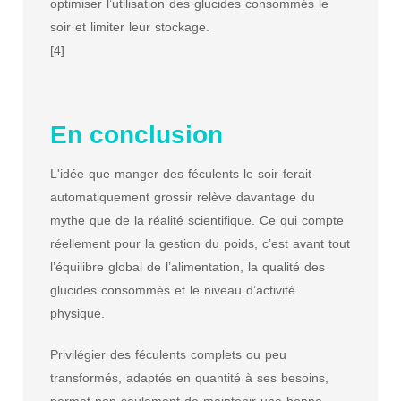
optimiser l’utilisation des glucides consommés le
soir et limiter leur stockage.
[4]
En conclusion
L'idée que manger des féculents le soir ferait
automatiquement grossir relève davantage du
mythe que de la réalité scientifique. Ce qui compte
réellement pour la gestion du poids, c’est avant tout
l’équilibre global de l’alimentation, la qualité des
glucides consommés et le niveau d’activité
physique.
Privilégier des féculents complets ou peu
transformés, adaptés en quantité à ses besoins,