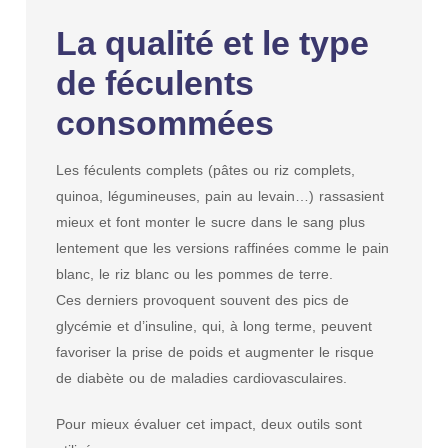
La qualité et le type
de féculents
consommées
Les féculents complets (pâtes ou riz complets,
quinoa, légumineuses, pain au levain…) rassasient
mieux et font monter le sucre dans le sang plus
lentement que les versions raffinées comme le pain
blanc, le riz blanc ou les pommes de terre.
Ces derniers provoquent souvent des pics de
glycémie et d’insuline, qui, à long terme, peuvent
favoriser la prise de poids et augmenter le risque
de diabète ou de maladies cardiovasculaires.
Pour mieux évaluer cet impact, deux outils sont