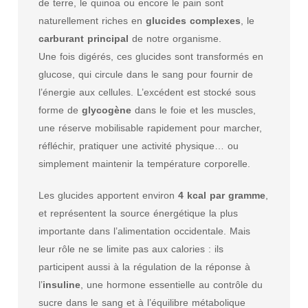
de terre, le quinoa ou encore le pain sont
naturellement riches en
glucides complexes
, le
carburant principal
de notre organisme.
Une fois digérés, ces glucides sont transformés en
glucose, qui circule dans le sang pour fournir de
l’énergie aux cellules. L’excédent est stocké sous
forme de
glycogène
dans le foie et les muscles,
une réserve mobilisable rapidement pour marcher,
réfléchir, pratiquer une activité physique… ou
simplement maintenir la température corporelle.
Les glucides apportent environ
4 kcal par gramme
,
et représentent la source énergétique la plus
importante dans l’alimentation occidentale. Mais
leur rôle ne se limite pas aux calories : ils
participent aussi à la régulation de la réponse à
l’
insuline
, une hormone essentielle au contrôle du
sucre dans le sang et à l’équilibre métabolique