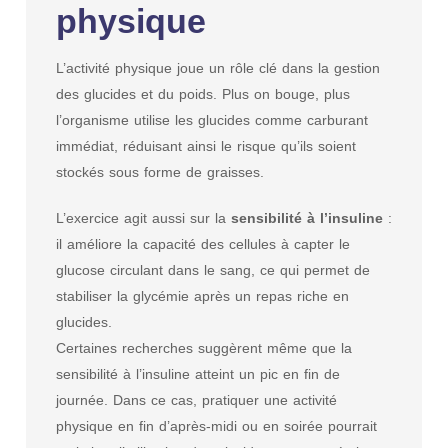
physique
L’activité physique joue un rôle clé dans la gestion
des glucides et du poids. Plus on bouge, plus
l’organisme utilise les glucides comme carburant
immédiat, réduisant ainsi le risque qu’ils soient
stockés sous forme de graisses.
L’exercice agit aussi sur la
sensibilité à l’insuline
:
il améliore la capacité des cellules à capter le
glucose circulant dans le sang, ce qui permet de
stabiliser la glycémie après un repas riche en
glucides.
Certaines recherches suggèrent même que la
sensibilité à l’insuline atteint un pic en fin de
journée. Dans ce cas, pratiquer une activité
physique en fin d’après-midi ou en soirée pourrait