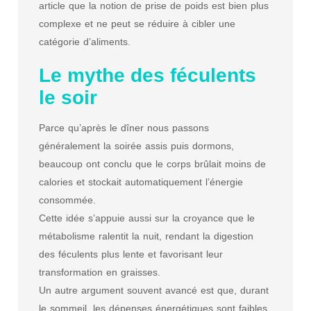
article que la notion de prise de poids est bien plus
complexe et ne peut se réduire à cibler une
catégorie d’aliments.
Le mythe des féculents
le soir
Parce qu’après le dîner nous passons
généralement la soirée assis puis dormons,
beaucoup ont conclu que le corps brûlait moins de
calories et stockait automatiquement l’énergie
consommée.
Cette idée s’appuie aussi sur la croyance que le
métabolisme ralentit la nuit, rendant la digestion
des féculents plus lente et favorisant leur
transformation en graisses.
Un autre argument souvent avancé est que, durant
le sommeil, les dépenses énergétiques sont faibles