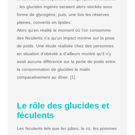
: les glucides ingérés seraient alors stockés sous
forme de glycogène, puis, une fois les réserves
pleines, convertis en lipides.
Alors qu’en réalité le moment où l’on consomme
des féculents n’a qu’un impact minime sur la prise
de poids. Une étude réalisée chez des personnes
en situation d’obésité a d’ailleurs montré qu’il n’y
avait aucune différence sur la perte de poids entre
la consommation de glucides le matin
comparativement au dîner. [1]
Le rôle des glucides et
féculents
Les féculents tels que les pâtes, le riz, les pommes